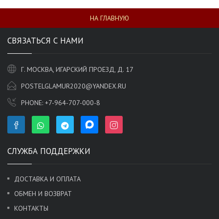
НА ГЛАВНУЮ
СВЯЗАТЬСЯ С НАМИ
Г. МОСКВА, ИГАРСКИЙ ПРОЕЗД, Д. 17
POSTELGLAMUR2020@YANDEX.RU
PHONE:
+7-964-707-000-8
СЛУЖБА ПОДДЕРЖКИ
ДОСТАВКА И ОПЛАТА
ОБМЕН И ВОЗВРАТ
КОНТАКТЫ