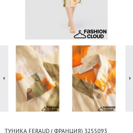
ТУНИКА FERAUD ( ФРАНЦИЯ) 3255093