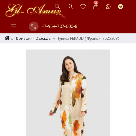
0
+7-964-707-000-8
Домашняя Одежда
Туника FERAUD ( Франция) 3255093