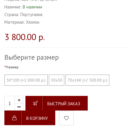
Наличие:
В наличии
Страна:
Португалия
Материал:
Хлопок
3 800.00 р.
Выберите размер
Размер
50*100 (+1 000.00 р.)
30х50
70х140 (+2 500.00 р.)
БЫСТРЫЙ ЗАКАЗ
В КОРЗИНУ