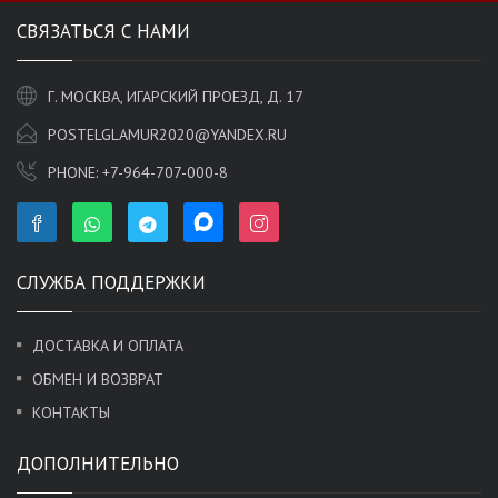
СВЯЗАТЬСЯ С НАМИ
Г. МОСКВА, ИГАРСКИЙ ПРОЕЗД, Д. 17
POSTELGLAMUR2020@YANDEX.RU
PHONE:
+7-964-707-000-8
СЛУЖБА ПОДДЕРЖКИ
ДОСТАВКА И ОПЛАТА
ОБМЕН И ВОЗВРАТ
КОНТАКТЫ
ДОПОЛНИТЕЛЬНО