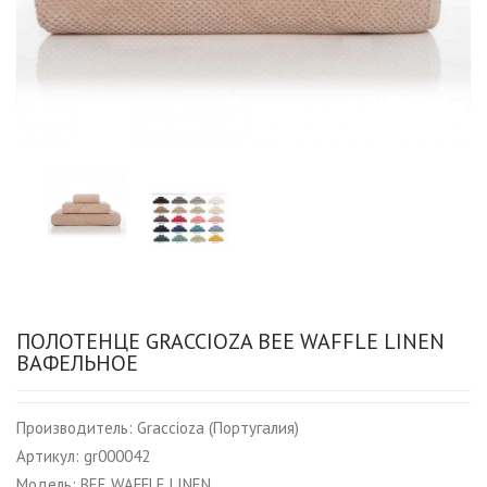
ПОЛОТЕНЦЕ GRACCIOZA BEE WAFFLE LINEN
ВАФЕЛЬНОЕ
Производитель:
Graccioza (Португалия)
Артикул:
gr000042
Модель:
BEE WAFFLE LINEN