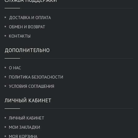
ДОСТАВКА И ОПЛАТА
ОБМЕН И ВОЗВРАТ
КОНТАКТЫ
ДОПОЛНИТЕЛЬНО
О НАС
ПОЛИТИКА БЕЗОПАСНОСТИ
УСЛОВИЯ СОГЛАШЕНИЯ
ЛИЧНЫЙ КАБИНЕТ
ЛИЧНЫЙ КАБИНЕТ
МОИ ЗАКЛАДКИ
МОЯ КОРЗИНА