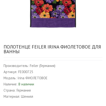
ПОЛОТЕНЦЕ FEILER IRINA ФИОЛЕТОВОЕ ДЛЯ
ВАННЫ
Производитель:
Feiler (Германия)
Артикул:
FE000725
Модель:
Irina ФИОЛЕТОВОЕ
Наличие:
В наличии
Страна:
Германия
Материал:
Шенилл