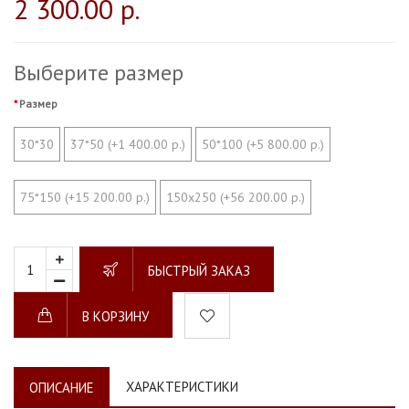
2 300.00 р.
Выберите размер
Размер
30*30
37*50 (+1 400.00 р.)
50*100 (+5 800.00 р.)
75*150 (+15 200.00 р.)
150х250 (+56 200.00 р.)
БЫСТРЫЙ ЗАКАЗ
В КОРЗИНУ
ХАРАКТЕРИСТИКИ
ОПИСАНИЕ