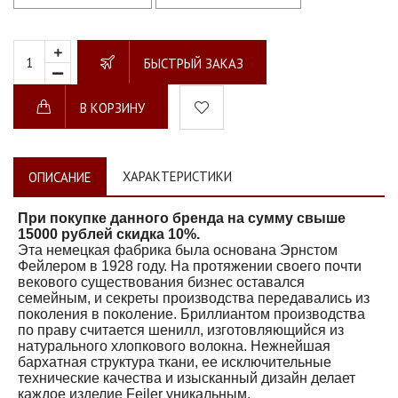
БЫСТРЫЙ ЗАКАЗ
В КОРЗИНУ
ХАРАКТЕРИСТИКИ
ОПИСАНИЕ
При покупке данного бренда на сумму свыше
15000 рублей скидка 10%.
Эта немецкая фабрика была основана Эрнстом
Фейлером в 1928 году. На протяжении своего почти
векового существования бизнес оставался
семейным, и секреты производства передавались из
поколения в поколение. Бриллиантом производства
по праву считается шенилл, изготовляющийся из
натурального хлопкового волокна. Нежнейшая
бархатная структура ткани, ее исключительные
технические качества и изысканный дизайн делает
каждое изделие Feiler уникальным.