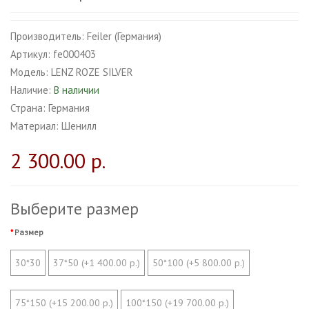
Производитель:
Feiler (Германия)
Артикул:
fe000403
Модель:
LENZ ROZE SILVER
Наличие:
В наличии
Страна:
Германия
Материал:
Шенилл
2 300.00 р.
Выберите размер
Размер
30*30
37*50 (+1 400.00 р.)
50*100 (+5 800.00 р.)
75*150 (+15 200.00 р.)
100*150 (+19 700.00 р.)