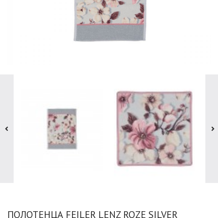
ПОЛОТЕНЦА FEILER LENZ ROZE SILVER