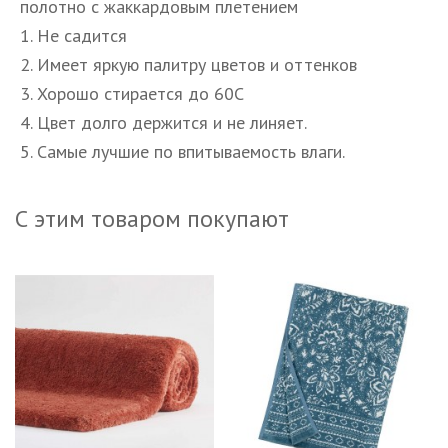
полотно с жаккардовым плетением
1. Не садится
2. Имеет яркую палитру цветов и оттенков
3. Хорошо стирается до 60С
4. Цвет долго держится и не линяет.
5. Самые лучшие по впитываемость влаги.
С этим товаром покупают