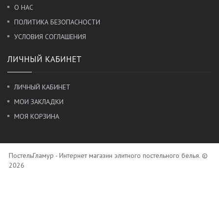
О НАС
ПОЛИТИКА БЕЗОПАСНОСТИ
УСЛОВИЯ СОГЛАШЕНИЯ
ЛИЧНЫЙ КАБИНЕТ
ЛИЧНЫЙ КАБИНЕТ
МОИ ЗАКЛАДКИ
МОЯ КОРЗИНА
ПостельГламур - Интернет магазин элитного постельного белья. ©
2026