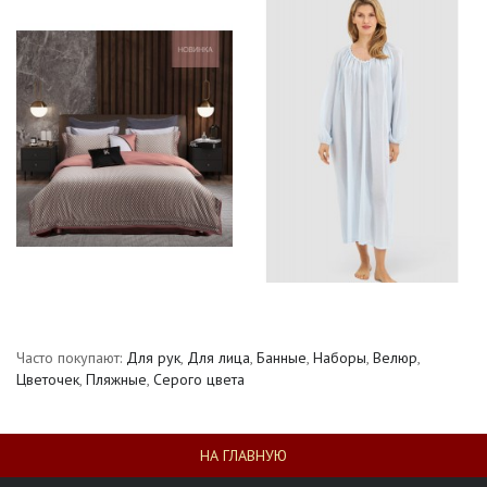
Часто покупают:
Для рук
,
Для лица
,
Банные
,
Наборы
,
Велюр
,
Цветочек
,
Пляжные
,
Серого цвета
НА ГЛАВНУЮ