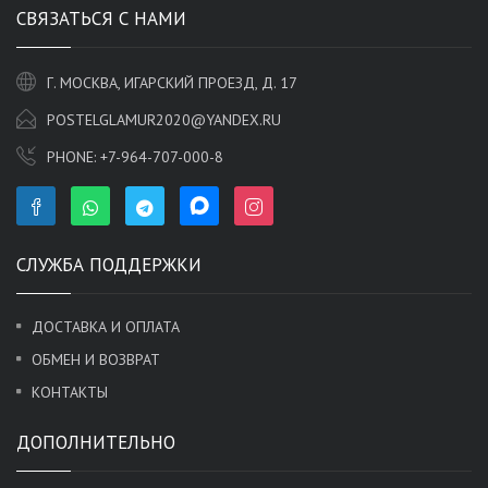
СВЯЗАТЬСЯ С НАМИ
Г. МОСКВА, ИГАРСКИЙ ПРОЕЗД, Д. 17
POSTELGLAMUR2020@YANDEX.RU
PHONE:
+7-964-707-000-8
СЛУЖБА ПОДДЕРЖКИ
ДОСТАВКА И ОПЛАТА
ОБМЕН И ВОЗВРАТ
КОНТАКТЫ
ДОПОЛНИТЕЛЬНО