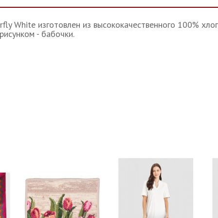
rfly White изготовлен из высококачественного 100% хлоп
рисунком - бабочки.