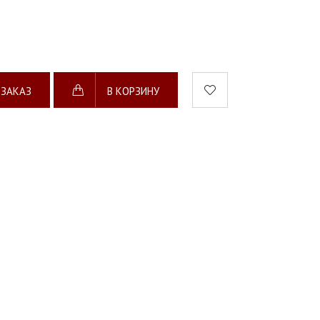
 ЗАКАЗ
В КОРЗИНУ