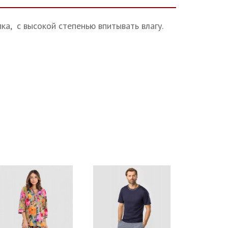
ка, с высокой степенью впитывать влагу.