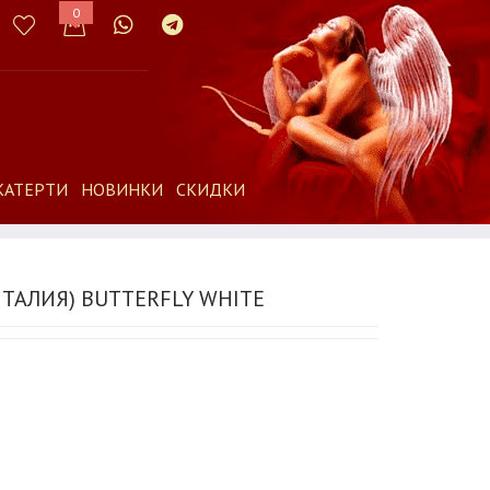
0
КАТЕРТИ
НОВИНКИ
СКИДКИ
ТАЛИЯ) BUTTERFLY WHITE