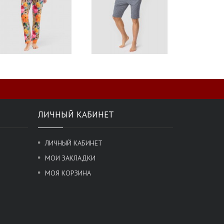
ЛИЧНЫЙ КАБИНЕТ
ЛИЧНЫЙ КАБИНЕТ
МОИ ЗАКЛАДКИ
МОЯ КОРЗИНА