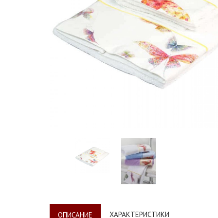
ХАРАКТЕРИСТИКИ
ОПИСАНИЕ