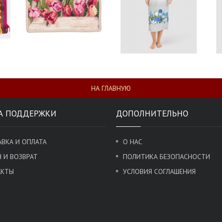
НА ГЛАВНУЮ
А ПОДДЕРЖКИ
ДОПОЛНИТЕЛЬНО
ВКА И ОПЛАТА
О НАС
 И ВОЗВРАТ
ПОЛИТИКА БЕЗОПАСНОСТИ
АКТЫ
УСЛОВИЯ СОГЛАШЕНИЯ