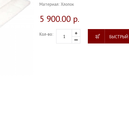
Материал:
Хлопок
5 900.00 р.
Кол-во:
БЫСТРЫЙ