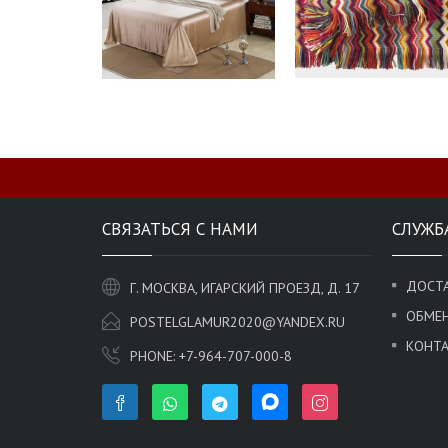
СВЯЗАТЬСЯ С НАМИ
СЛУЖБ
ДОСТА
Г. МОСКВА, ИГАРСКИЙ ПРОЕЗД, Д. 17
ОБМЕН
POSTELGLAMUR2020@YANDEX.RU
КОНТ
PHONE:
+7-964-707-000-8