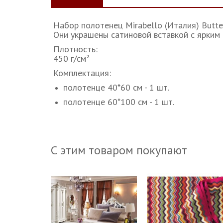
Набор полотенец Mirabello (Италия) Butte
Они украшены сатиновой вставкой с ярким 
Плотность:
450 г/см²
Комплектация:
полотенце 40*60 см - 1 шт.
полотенце 60*100 см - 1 шт.
С этим товаром покупают