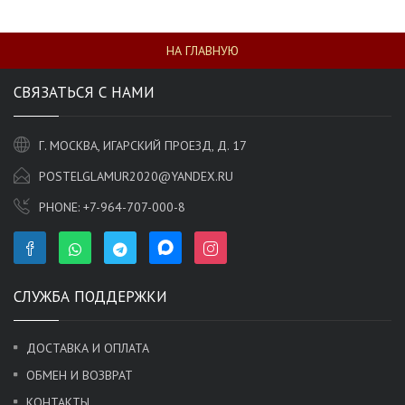
НА ГЛАВНУЮ
СВЯЗАТЬСЯ С НАМИ
Г. МОСКВА, ИГАРСКИЙ ПРОЕЗД, Д. 17
POSTELGLAMUR2020@YANDEX.RU
PHONE:
+7-964-707-000-8
СЛУЖБА ПОДДЕРЖКИ
ДОСТАВКА И ОПЛАТА
ОБМЕН И ВОЗВРАТ
КОНТАКТЫ