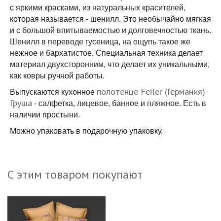
с яркими красками, из натуральных красителей,
которая называется - шенилл. Это необычайно мягкая
и с большой впитываемостью и долговечностью ткань.
Шенилл в переводе гусеница, на ощупь такое же
нежное и бархатистое. Специальная техника делает
материал двухсторонним, что делает их уникальными,
как ковры ручной работы.
полотенце Feiler (Германия)
Выпускаются кухонное
Груша
- салфетка, лицевое, банное и пляжное. Есть в
наличии простыни.
Можно упаковать в подарочную упаковку.
С этим товаром покупают