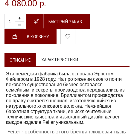
4 080.00 р.
БЫСТРЫЙ ЗАКАЗ
В КОРЗИНУ
ХАРАКТЕРИСТИКИ
ОПИСАНИЕ
Эта немецкая фабрика была основана Эрнстом
Фейлером в 1928 году. На протяжении своего почти
векового существования бизнес оставался
семейным, и секреты производства передавались из
поколения в поколение. Бриллиантом производства
по праву считается шенилл, изготовляющийся из
натурального хлопкового волокна. Нежнейшая
бархатная структура ткани, ее исключительные
технические качества и изысканный дизайн делает
каждое изделие Feiler уникальным.
Feiler - особенность этого бренда плюшевая
ткань