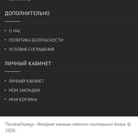
ДОПОЛНИТЕЛЬНО
О НАС
ПОЛИТИКА БЕЗОПАСНОСТИ
УСЛОВИЯ СОГЛАШЕНИЯ
ЛИЧНЫЙ КАБИНЕТ
ЛИЧНЫЙ КАБИНЕТ
МОИ ЗАКЛАДКИ
МОЯ КОРЗИНА
ПостельГламур - Интернет магазин элитного постельного белья. ©
2026