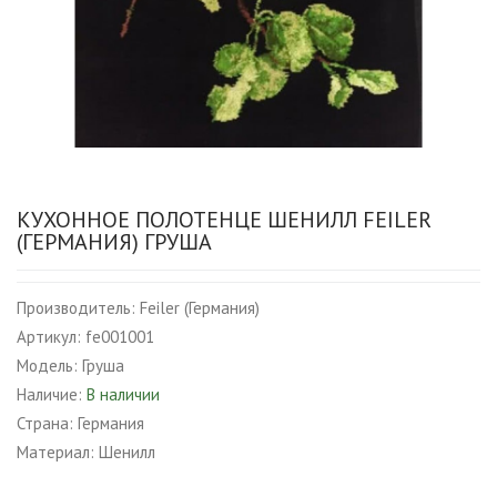
КУХОННОЕ ПОЛОТЕНЦЕ ШЕНИЛЛ FEILER
(ГЕРМАНИЯ) ГРУША
Производитель:
Feiler (Германия)
Артикул:
fe001001
Модель:
Груша
Наличие:
В наличии
Страна:
Германия
Материал:
Шенилл