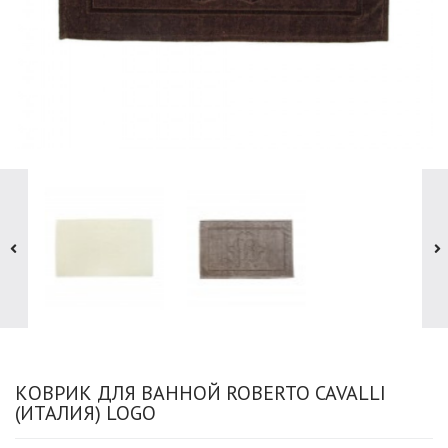
КОВРИК ДЛЯ ВАННОЙ ROBERTO CAVALLI
(ИТАЛИЯ) LOGO