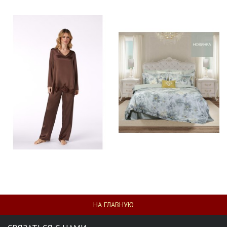
НА ГЛАВНУЮ