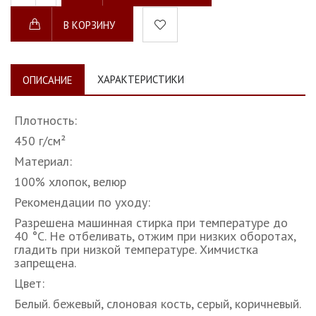
В КОРЗИНУ
ХАРАКТЕРИСТИКИ
ОПИСАНИЕ
Плотность:
450 г/см²
Материал:
100% хлопок, велюр
Рекомендации по уходу:
Разрешена машинная стирка при температуре до
40 °С. Не отбеливать, отжим при низких оборотах,
гладить при низкой температуре. Химчистка
запрещена.
Цвет:
Белый. бежевый, слоновая кость, серый, коричневый.