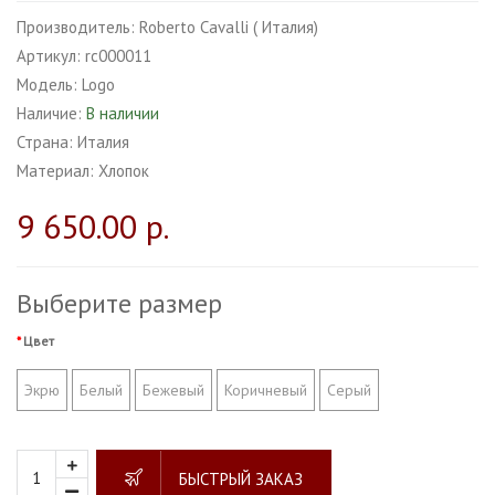
Производитель:
Roberto Cavalli ( Италия)
Артикул:
rc000011
Модель:
Logo
Наличие:
В наличии
Страна:
Италия
Материал:
Хлопок
9 650.00 р.
Выберите размер
Цвет
Экрю
Белый
Бежевый
Коричневый
Серый
БЫСТРЫЙ ЗАКАЗ