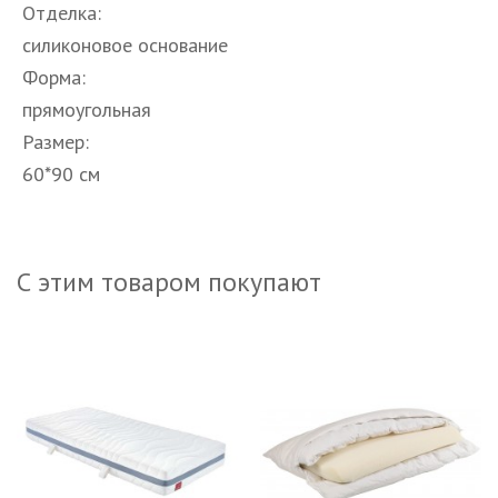
Отделка:
силиконовое основание
Форма:
прямоугольная
Размер:
60*90 см
С этим товаром покупают