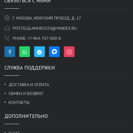
СВЯЗАТЬСЯ С НАМИ
Г. МОСКВА, ИГАРСКИЙ ПРОЕЗД, Д. 17
POSTELGLAMUR2020@YANDEX.RU
PHONE:
+7-964-707-000-8
СЛУЖБА ПОДДЕРЖКИ
ДОСТАВКА И ОПЛАТА
ОБМЕН И ВОЗВРАТ
КОНТАКТЫ
ДОПОЛНИТЕЛЬНО