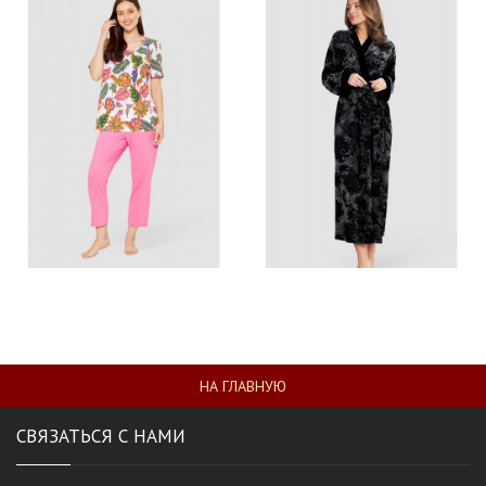
НА ГЛАВНУЮ
СВЯЗАТЬСЯ С НАМИ