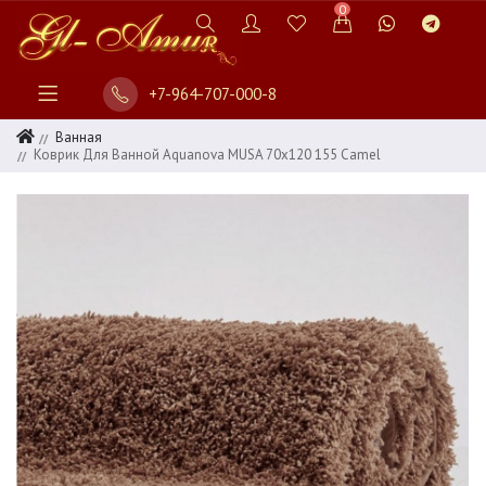
0
+7-964-707-000-8
Ванная
Коврик Для Ванной Aquanova MUSA 70x120 155 Camel