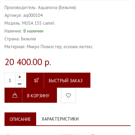
Производитель:
Aquanova (Бельгия)
Артикул:
aq000104
Модель:
MUSA 155 camel
Наличие:
В наличии
Страна:
Бкльгия
Материал:
Микро Полиэстер, основа-латекс
20 400.00 р.
БЫСТРЫЙ ЗАКАЗ
В КОРЗИНУ
ХАРАКТЕРИСТИКИ
ОПИСАНИЕ