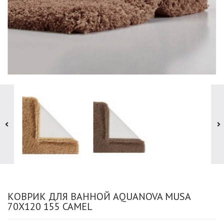
КОВРИК ДЛЯ ВАННОЙ AQUANOVA MUSA
70X120 155 CAMEL