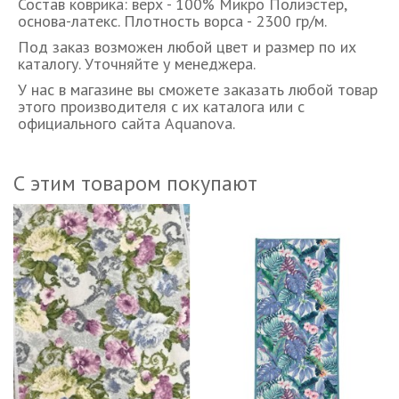
Состав коврика: верх - 100% Микро Полиэстер,
основа-латекс. Плотность ворса - 2300 гр/м.
Под заказ возможен любой цвет и размер по их
каталогу. Уточняйте у менеджера.
У нас в магазине вы сможете заказать любой товар
этого производителя с их каталога или с
официального сайта Aquanova.
С этим товаром покупают