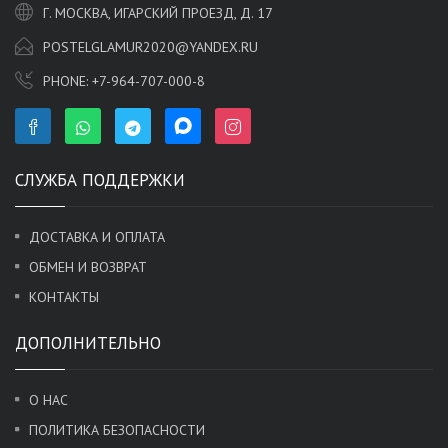
Г. МОСКВА, ИГАРСКИЙ ПРОЕЗД, Д. 17
POSTELGLAMUR2020@YANDEX.RU
PHONE:
+7-964-707-000-8
СЛУЖБА ПОДДЕРЖКИ
ДОСТАВКА И ОПЛАТА
ОБМЕН И ВОЗВРАТ
КОНТАКТЫ
ДОПОЛНИТЕЛЬНО
О НАС
ПОЛИТИКА БЕЗОПАСНОСТИ