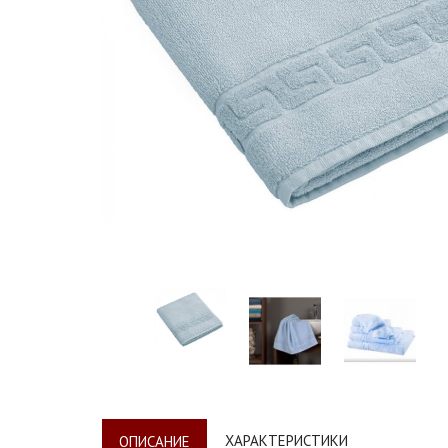
ХАРАКТЕРИСТИКИ
ОПИСАНИЕ