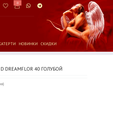
0
КАТЕРТИ
НОВИНКИ
СКИДКИ
D DREAMFLOR 40 ГОЛУБОЙ
ия)