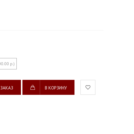
0.00 р.)
 ЗАКАЗ
В КОРЗИНУ