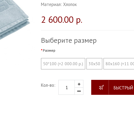
Материал:
Хлопок
2 600.00 р.
Выберите размер
Размер
50*100 (+2 000.00 р.)
30х50
80х160 (+11 00
Кол-во:
БЫСТРЫЙ