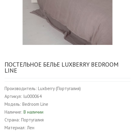
ПОСТЕЛЬНОЕ БЕЛЬЕ LUXBERRY BEDROOM
LINE
Производитель:
Luxberry (Португалия)
Артикул:
lu000064
Модель:
Bedroom Line
Наличие:
В наличии
Страна:
Португалия
Материал:
Лен