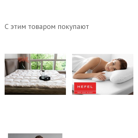
С этим товаром покупают