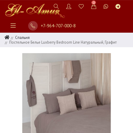
0
+7-964-707-000-8
Спальня
Постельное Белье Luxberry Bedroom Line Натуральный, Графит