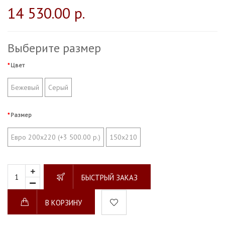
14 530.00 р.
Выберите размер
Цвет
Бежевый
Серый
Размер
Евро 200х220 (+3 500.00 р.)
150х210
БЫСТРЫЙ ЗАКАЗ
В КОРЗИНУ