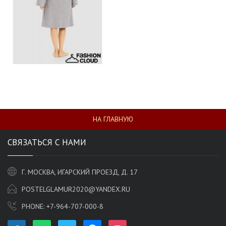
НА ГЛАВНУЮ
СВЯЗАТЬСЯ С НАМИ
Г. МОСКВА, ИГАРСКИЙ ПРОЕЗД, Д. 17
POSTELGLAMUR2020@YANDEX.RU
PHONE:
+7-964-707-000-8