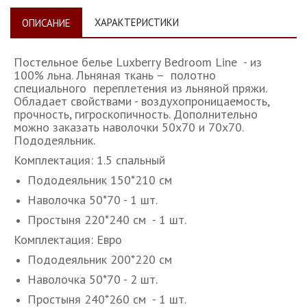
ХАРАКТЕРИСТИКИ
ОПИСАНИЕ
Постельное белье Luxberry Bedroom Line - из
100% льна. Льняная ткань – полотно
специального переплетения из льняной пряжи.
Обладает свойствами - воздухопроницаемость,
прочность, гигроскопичность. Дополнительно
можно заказать наволочки 50х70 и 70х70.
Пододеяльник.
Комплектация: 1.5 спальный
Пододеяльник 150*210 см
Наволочка 50*70 - 1 шт.
Простыня 220*240 см - 1 шт.
Комплектация: Евро
Пододеяльник 200*220 см
Наволочка 50*70 - 2 шт.
Простыня 240*260 см - 1 шт.