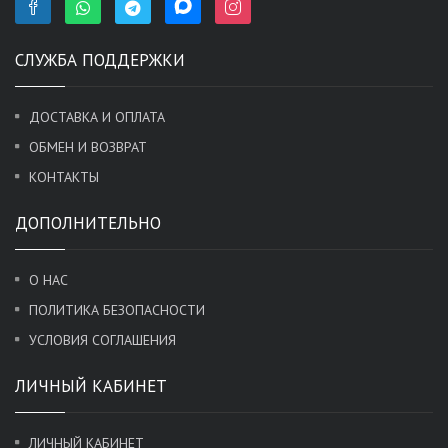
СЛУЖБА ПОДДЕРЖКИ
ДОСТАВКА И ОПЛАТА
ОБМЕН И ВОЗВРАТ
КОНТАКТЫ
ДОПОЛНИТЕЛЬНО
О НАС
ПОЛИТИКА БЕЗОПАСНОСТИ
УСЛОВИЯ СОГЛАШЕНИЯ
ЛИЧНЫЙ КАБИНЕТ
ЛИЧНЫЙ КАБИНЕТ