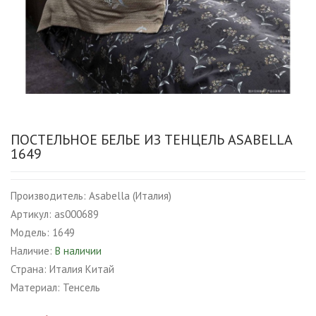
ПОСТЕЛЬНОЕ БЕЛЬЕ ИЗ ТЕНЦЕЛЬ ASABELLA
1649
Производитель:
Asabella (Италия)
Артикул:
as000689
Модель:
1649
Наличие:
В наличии
Страна:
Италия Китай
Материал:
Тенсель