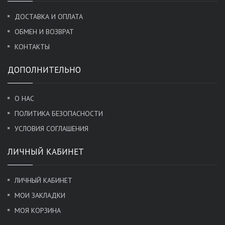
ДОСТАВКА И ОПЛАТА
ОБМЕН И ВОЗВРАТ
КОНТАКТЫ
ДОПОЛНИТЕЛЬНО
О НАС
ПОЛИТИКА БЕЗОПАСНОСТИ
УСЛОВИЯ СОГЛАШЕНИЯ
ЛИЧНЫЙ КАБИНЕТ
ЛИЧНЫЙ КАБИНЕТ
МОИ ЗАКЛАДКИ
МОЯ КОРЗИНА