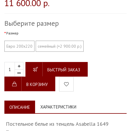
11 600.00 р.
Выберите размер
Размер
Евро 200х220
семейный (+2 900.00 р.)
БЫСТРЫЙ ЗАКАЗ
В КОРЗИНУ
ХАРАКТЕРИСТИКИ
ОПИСАНИЕ
Постельное белье из тенцель Asabella 1649