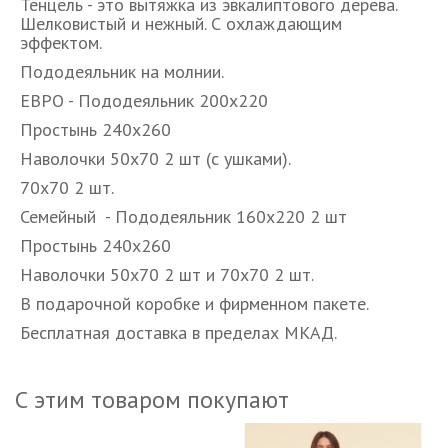
Тенцель - это вытяжка из эвкалиптового дерева.
Шелковистый и нежный. С охлаждающим
эффектом.
Пододеяльник на молнии.
ЕВРО - Пододеяльник 200х220
Простынь 240х260
Наволочки 50х70 2 шт (с ушками).
70х70 2 шт.
Семейный - Пододеяльник 160х220 2 шт
Простынь 240х260
Наволочки 50х70 2 шт и 70х70 2 шт.
В подарочной коробке и фирменном пакете.
Бесплатная доставка в пределах МКАД.
С этим товаром покупают