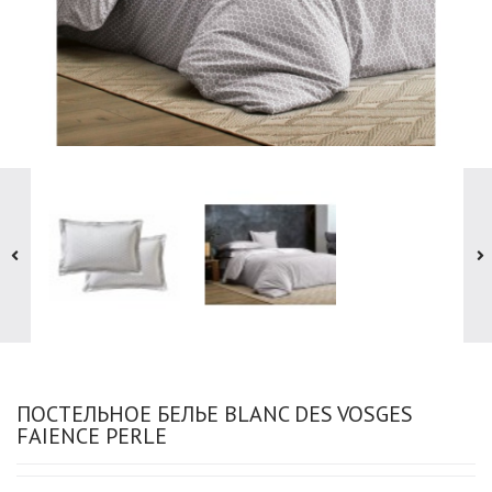
ПОСТЕЛЬНОЕ БЕЛЬЕ BLANC DES VOSGES
FAIENCE PERLE