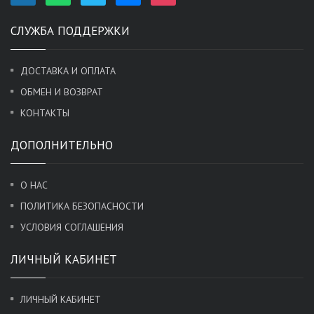
СЛУЖБА ПОДДЕРЖКИ
ДОСТАВКА И ОПЛАТА
ОБМЕН И ВОЗВРАТ
КОНТАКТЫ
ДОПОЛНИТЕЛЬНО
О НАС
ПОЛИТИКА БЕЗОПАСНОСТИ
УСЛОВИЯ СОГЛАШЕНИЯ
ЛИЧНЫЙ КАБИНЕТ
ЛИЧНЫЙ КАБИНЕТ