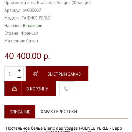
Производитель:
Blanc des Vosges (Франция)
Артикул:
bv000067
Модель:
FAIENCE PERLE
Наличие:
В наличии
Страна:
Франция
Материал:
Сатин
40 400.00 р.
БЫСТРЫЙ ЗАКАЗ
В КОРЗИНУ
ХАРАКТЕРИСТИКИ
ОПИСАНИЕ
Постельное белье Blanc des Vosges FAIENCE PERLE - Евро