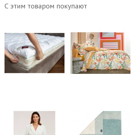
С этим товаром покупают