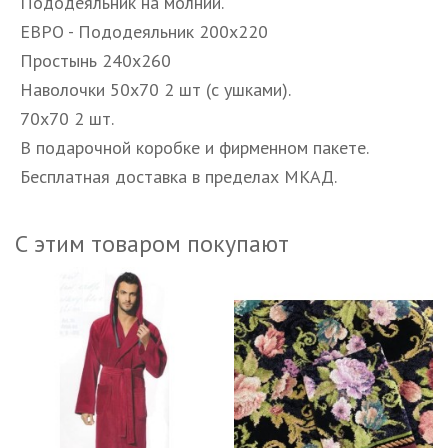
Пододеяльник на молнии.
ЕВРО - Пододеяльник 200х220
Простынь 240х260
Наволочки 50х70 2 шт (с ушками).
70х70 2 шт.
В подарочной коробке и фирменном пакете.
Бесплатная доставка в пределах МКАД.
С этим товаром покупают