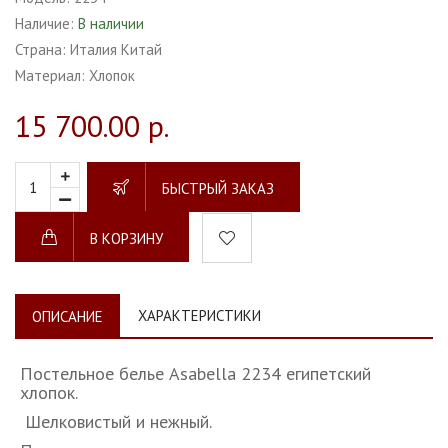
Наличие:
В наличии
Страна:
Италия Китай
Материал:
Хлопок
15 700.00 р.
БЫСТРЫЙ ЗАКАЗ
В КОРЗИНУ
ХАРАКТЕРИСТИКИ
ОПИСАНИЕ
Постельное белье Asabella 2234 египетский
хлопок.
Шелковистый и нежный.