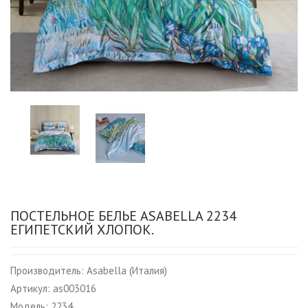
ПОСТЕЛЬНОЕ БЕЛЬЕ ASABELLA 2234
ЕГИПЕТСКИЙ ХЛОПОК.
Производитель:
Asabella (Италия)
Артикул:
as003016
Модель:
2234