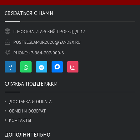
СВЯЗАТЬСЯ С НАМИ
Г. МОСКВА, ИГАРСКИЙ ПРОЕЗД, Д. 17
POSTELGLAMUR2020@YANDEX.RU
PHONE:
+7-964-707-000-8
СЛУЖБА ПОДДЕРЖКИ
ДОСТАВКА И ОПЛАТА
ОБМЕН И ВОЗВРАТ
КОНТАКТЫ
ДОПОЛНИТЕЛЬНО