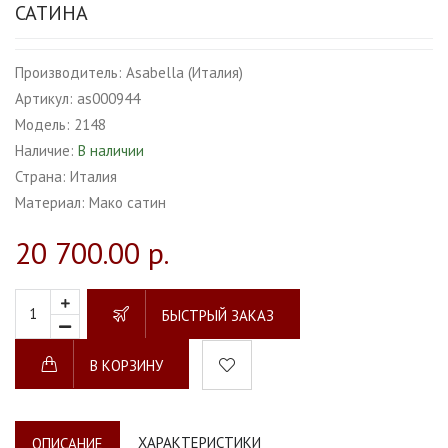
САТИНА
Производитель:
Asabella (Италия)
Артикул:
as000944
Модель:
2148
Наличие:
В наличии
Страна:
Италия
Материал:
Мако сатин
20 700.00 р.
БЫСТРЫЙ ЗАКАЗ
В КОРЗИНУ
ХАРАКТЕРИСТИКИ
ОПИСАНИЕ