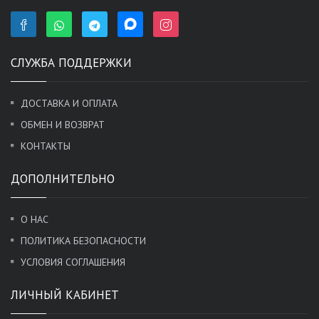
СЛУЖБА ПОДДЕРЖКИ
ДОСТАВКА И ОПЛАТА
ОБМЕН И ВОЗВРАТ
КОНТАКТЫ
ДОПОЛНИТЕЛЬНО
О НАС
ПОЛИТИКА БЕЗОПАСНОСТИ
УСЛОВИЯ СОГЛАШЕНИЯ
ЛИЧНЫЙ КАБИНЕТ