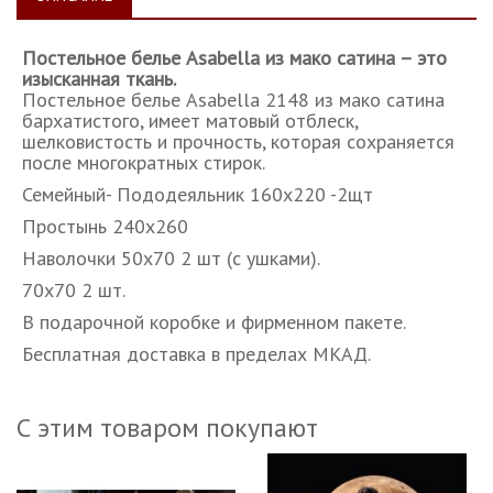
Постельное белье Asabella из мако сатина – это
изысканная ткань.
Постельное белье Asabella 2148 из мако сатина
бархатистого, имеет матовый отблеск,
шелковистость и прочность, которая сохраняется
после многократных стирок.
Семейный- Пододеяльник 160х220 -2щт
Простынь 240х260
Наволочки 50х70 2 шт (с ушками).
70х70 2 шт.
В подарочной коробке и фирменном пакете.
Бесплатная доставка в пределах МКАД.
С этим товаром покупают