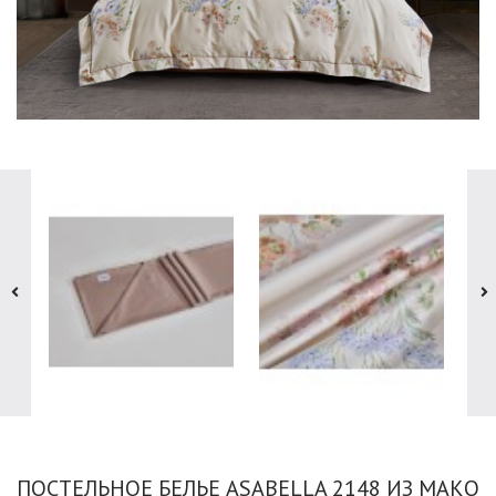
ПОСТЕЛЬНОЕ БЕЛЬЕ ASABELLA 2148 ИЗ МАКО