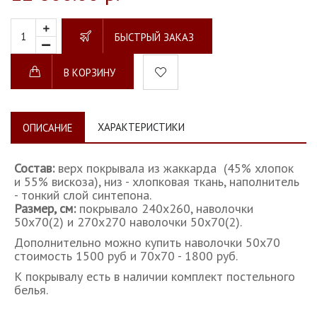
БЫСТРЫЙ ЗАКАЗ
В КОРЗИНУ
ХАРАКТЕРИСТИКИ
ОПИСАНИЕ
Состав:
верх покрывала из жаккарда (45% хлопок
и 55% вискоза), низ - хлопковая ткань, наполнитель
- тонкий слой синтепона.
Размер, см:
покрывало 240х260, наволочки
50х70(2) и 270х270
наволочки 50х70(2).
Дополнительно можно купить наволочки 50х70
стоимость 1500 руб и 70х70 - 1800 руб.
К покрывалу есть в наличии комплект постельного
белья.