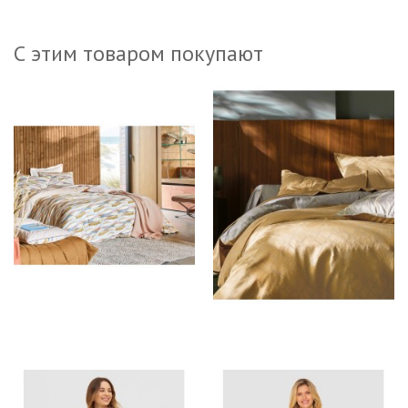
С этим товаром покупают