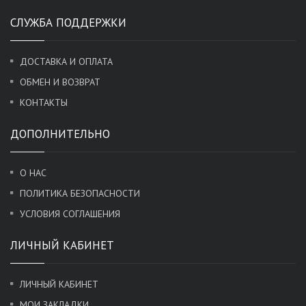
СЛУЖБА ПОДДЕРЖКИ
ДОСТАВКА И ОПЛАТА
ОБМЕН И ВОЗВРАТ
КОНТАКТЫ
ДОПОЛНИТЕЛЬНО
О НАС
ПОЛИТИКА БЕЗОПАСНОСТИ
УСЛОВИЯ СОГЛАШЕНИЯ
ЛИЧНЫЙ КАБИНЕТ
ЛИЧНЫЙ КАБИНЕТ
МОИ ЗАКЛАДКИ