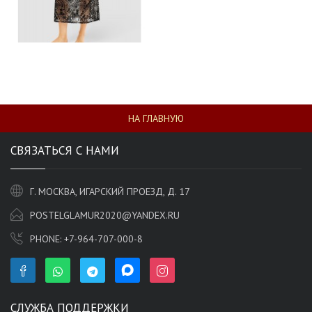
НА ГЛАВНУЮ
СВЯЗАТЬСЯ С НАМИ
Г. МОСКВА, ИГАРСКИЙ ПРОЕЗД, Д. 17
POSTELGLAMUR2020@YANDEX.RU
PHONE:
+7-964-707-000-8
СЛУЖБА ПОДДЕРЖКИ