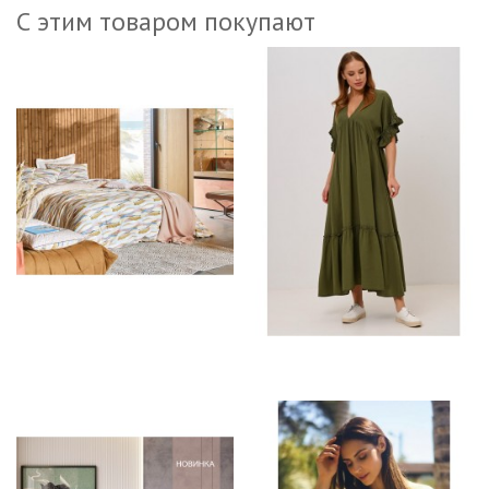
С этим товаром покупают