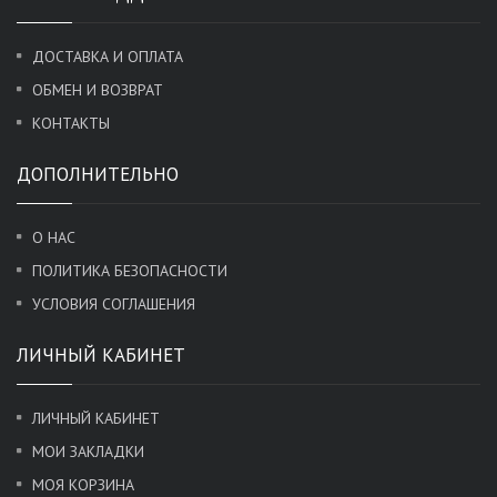
ДОСТАВКА И ОПЛАТА
ОБМЕН И ВОЗВРАТ
КОНТАКТЫ
ДОПОЛНИТЕЛЬНО
О НАС
ПОЛИТИКА БЕЗОПАСНОСТИ
УСЛОВИЯ СОГЛАШЕНИЯ
ЛИЧНЫЙ КАБИНЕТ
ЛИЧНЫЙ КАБИНЕТ
МОИ ЗАКЛАДКИ
МОЯ КОРЗИНА