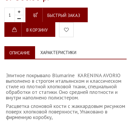
БЫСТРЫЙ ЗАКАЗ
В КОРЗИНУ
ХАРАКТЕРИСТИКИ
ОПИСАНИЕ
Элитное покрывало Blumarine KARENINA AVORIO
выполнено в строгом итальянском и классическом
стиле из плотной хлопковой ткани, специальной
обработки от статики. Оно средней плотности и
внутри наполнено полиэстером.
Расцветка слоновой кости с жаккардовым рисунком
поверх хлопковой поверхности, Упаковано в
фирменную коробку,