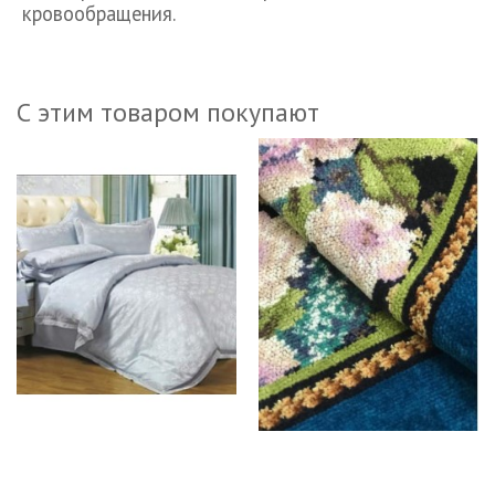
кровообращения.
С этим товаром покупают