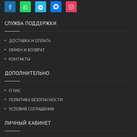
СЛУЖБА ПОДДЕРЖКИ
ДОСТАВКА И ОПЛАТА
ОБМЕН И ВОЗВРАТ
КОНТАКТЫ
ДОПОЛНИТЕЛЬНО
О НАС
ПОЛИТИКА БЕЗОПАСНОСТИ
УСЛОВИЯ СОГЛАШЕНИЯ
ЛИЧНЫЙ КАБИНЕТ