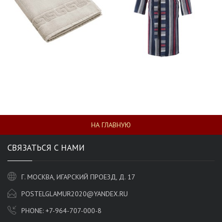
НА ГЛАВНУЮ
СВЯЗАТЬСЯ С НАМИ
Г. МОСКВА, ИГАРСКИЙ ПРОЕЗД, Д. 17
POSTELGLAMUR2020@YANDEX.RU
PHONE:
+7-964-707-000-8