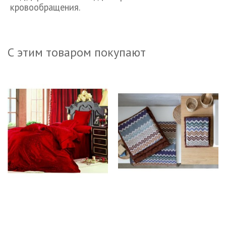
кровообращения.
С этим товаром покупают