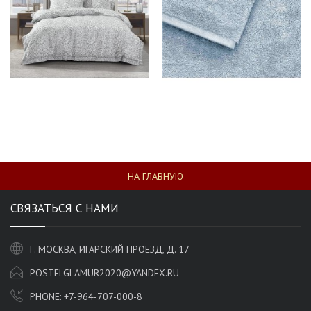
НА ГЛАВНУЮ
СВЯЗАТЬСЯ С НАМИ
Г. МОСКВА, ИГАРСКИЙ ПРОЕЗД, Д. 17
POSTELGLAMUR2020@YANDEX.RU
PHONE:
+7-964-707-000-8