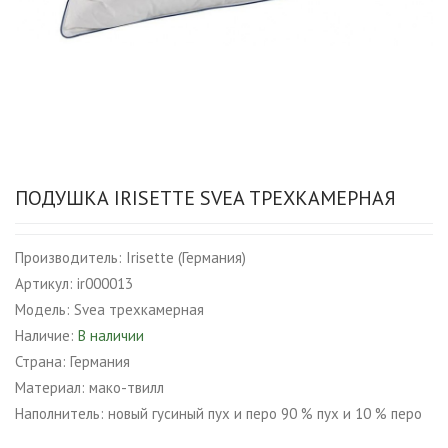
ПОДУШКА IRISETTE SVEA ТРЕХКАМЕРНАЯ
Производитель:
Irisette (Германия)
Артикул:
ir000013
Модель:
Svea трехкамерная
Наличие:
В наличии
Страна:
Германия
Материал:
мако-твилл
Наполнитель:
новый гусиный пух и перо 90 % пух и 10 % перо