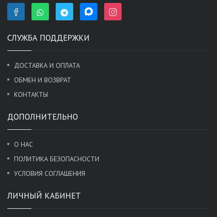
СЛУЖБА ПОДДЕРЖКИ
ДОСТАВКА И ОПЛАТА
ОБМЕН И ВОЗВРАТ
КОНТАКТЫ
ДОПОЛНИТЕЛЬНО
О НАС
ПОЛИТИКА БЕЗОПАСНОСТИ
УСЛОВИЯ СОГЛАШЕНИЯ
ЛИЧНЫЙ КАБИНЕТ