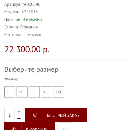
Артикул:
fe000840
Модель:
3245015
Наличие:
В наличии
Страна:
Германия
Материал:
Тенсель
22 300.00 р.
Выберите размер
Размер
S
M
L
XL
2XL
БЫСТРЫЙ ЗАКАЗ
В КОРЗИНУ