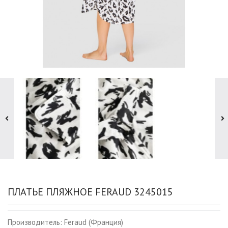
ПЛАТЬЕ ПЛЯЖНОЕ FERAUD 3245015
Производитель:
Feraud (Франция)