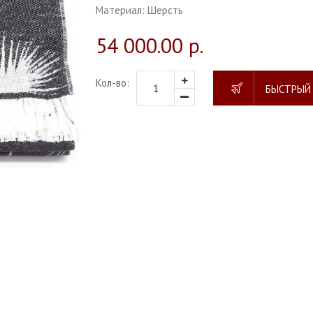
Материал:
Шерсть
54 000.00 р.
Кол-во:
БЫСТРЫЙ