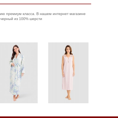
цию премиум класса. В нашем интернет магазине
 черный из 100% шерсти