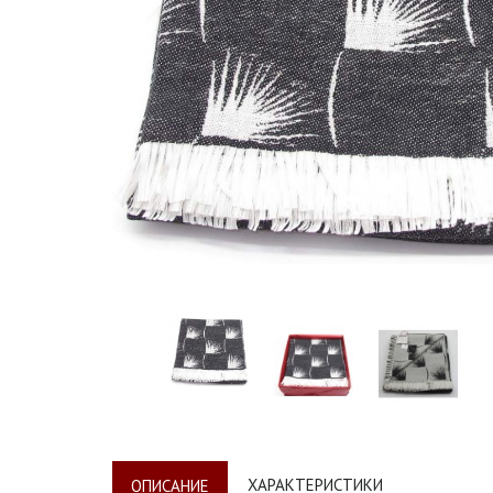
ХАРАКТЕРИСТИКИ
ОПИСАНИЕ