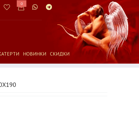
0
КАТЕРТИ
НОВИНКИ
СКИДКИ
0Х190