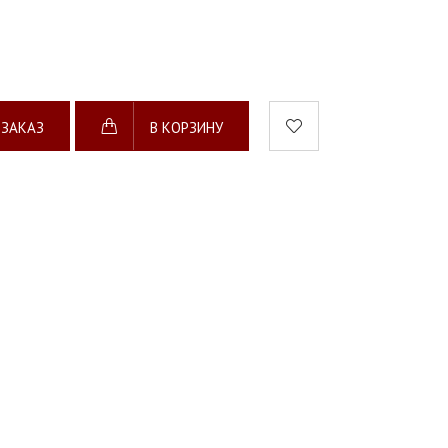
 ЗАКАЗ
В КОРЗИНУ