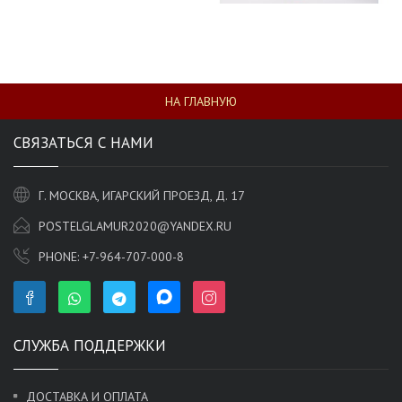
НА ГЛАВНУЮ
СВЯЗАТЬСЯ С НАМИ
Г. МОСКВА, ИГАРСКИЙ ПРОЕЗД, Д. 17
POSTELGLAMUR2020@YANDEX.RU
PHONE:
+7-964-707-000-8
СЛУЖБА ПОДДЕРЖКИ
ДОСТАВКА И ОПЛАТА