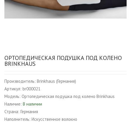
ОРТОПЕДИЧЕСКАЯ ПОДУШКА ПОД КОЛЕНО
BRINKHAUS
Производитель:
Brinkhaus (Германия)
Артикул:
br000021
Модель:
Ортопедическая подушка под колено Brinkhaus
Наличие:
В наличии
Страна:
Германия
Наполнитель:
Искусственное волокно