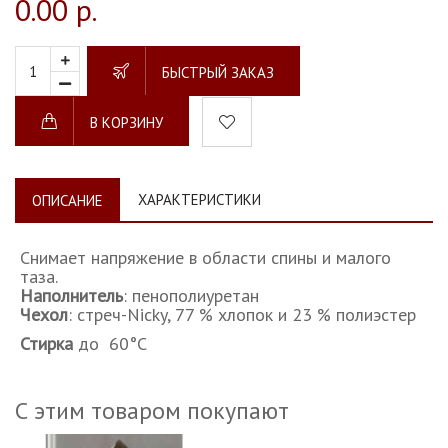
0.00 р.
БЫСТРЫЙ ЗАКАЗ
В КОРЗИНУ
ХАРАКТЕРИСТИКИ
ОПИСАНИЕ
Снимает напряжение в области спины и малого
таза.
Наполнитель
: пенополиуретан
Чехол
: стреч-Nicky, 77 % хлопок и 23 % полиэстер
Стирка
до 60°C
С этим товаром покупают