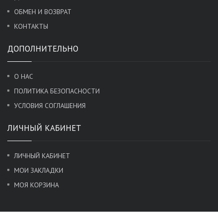
ОБМЕН И ВОЗВРАТ
КОНТАКТЫ
ДОПОЛНИТЕЛЬНО
О НАС
ПОЛИТИКА БЕЗОПАСНОСТИ
УСЛОВИЯ СОГЛАШЕНИЯ
ЛИЧНЫЙ КАБИНЕТ
ЛИЧНЫЙ КАБИНЕТ
МОИ ЗАКЛАДКИ
МОЯ КОРЗИНА