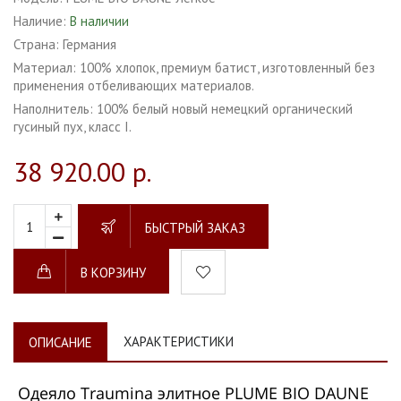
Наличие:
В наличии
Страна:
Германия
Материал:
100% хлопок, премиум батист, изготовленный без
применения отбеливающих материалов.
Наполнитель:
100% белый новый немецкий органический
гусиный пух, класс I.
38 920.00 р.
БЫСТРЫЙ ЗАКАЗ
В КОРЗИНУ
ХАРАКТЕРИСТИКИ
ОПИСАНИЕ
Одеяло Traumina элитное PLUME BIO DAUNE