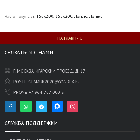
Часто покупают:
150х200
,
155х200
,
Легкие
,
Летние
НА ГЛАВНУЮ
СВЯЗАТЬСЯ С НАМИ
Г. МОСКВА, ИГАРСКИЙ ПРОЕЗД, Д. 17
POSTELGLAMUR2020@YANDEX.RU
PHONE:
+7-964-707-000-8
СЛУЖБА ПОДДЕРЖКИ