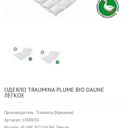
ОДЕЯЛО TRAUMINA PLUME BIO DAUNE
ЛЕГКОЕ
Производитель:
Traumina (Германия)
Артикул:
tr000030
Модель:
PLUME BIO DAUNE Легкое