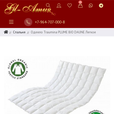
0
+7-964-707-000-8
Спальня
Одеяло Traumina PLUME BIO DAUNE Легкое