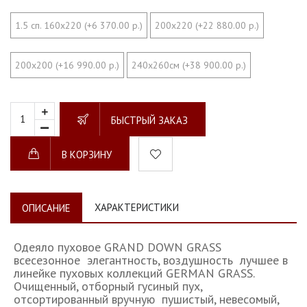
1.5 сп. 160х220 (+6 370.00 р.)
200х220 (+22 880.00 р.)
200х200 (+16 990.00 р.)
240х260см (+38 900.00 р.)
БЫСТРЫЙ ЗАКАЗ
В КОРЗИНУ
ХАРАКТЕРИСТИКИ
ОПИСАНИЕ
Одеяло пуховое GRAND DOWN GRASS
всесезонное элегантность, воздушность лучшее в
линейке пуховых коллекций GERMAN GRASS.
Очищенный, отборный гусиный пух,
отсортированный вручную пушистый, невесомый,