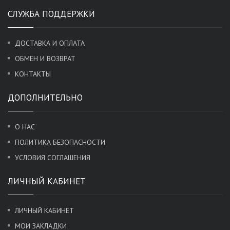
СЛУЖБА ПОДДЕРЖКИ
ДОСТАВКА И ОПЛАТА
ОБМЕН И ВОЗВРАТ
КОНТАКТЫ
ДОПОЛНИТЕЛЬНО
О НАС
ПОЛИТИКА БЕЗОПАСНОСТИ
УСЛОВИЯ СОГЛАШЕНИЯ
ЛИЧНЫЙ КАБИНЕТ
ЛИЧНЫЙ КАБИНЕТ
МОИ ЗАКЛАДКИ