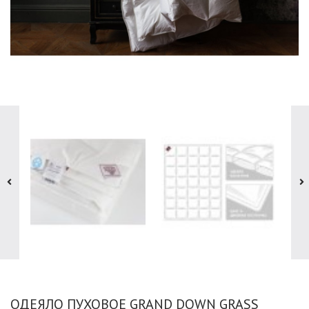
ОДЕЯЛО ПУХОВОЕ GRAND DOWN GRASS