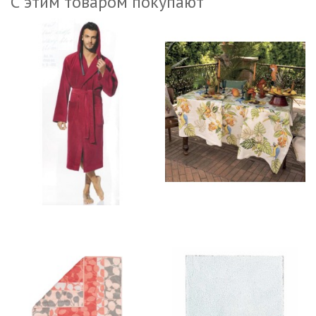
С этим товаром покупают