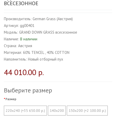
ВСЕСЕЗОННОЕ
Производитель:
German Grass (Австрия)
Артикул:
gg00401
Модель:
GRAND DOWN GRASS всесезонное
Наличие:
В наличии
Страна:
Австрия
Материал:
60% TENCEL , 40% COTТON
Наполнитель:
Новый отборный пух
44 010.00 р.
Выберите размер
Размер
220х240 (+35 650.00 р.)
140х200
150х200 (+2 100.00 р.)