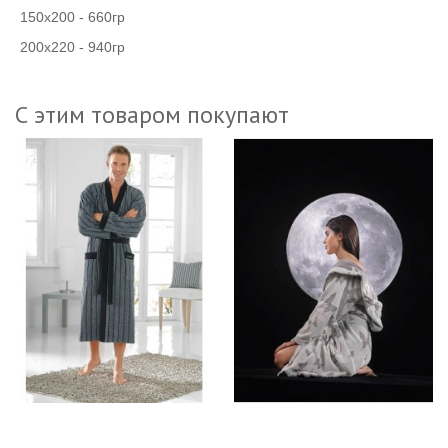
150х200 - 660гр
200х220 - 940гр
С этим товаром покупают