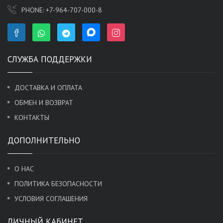
PHONE:
+7-964-707-000-8
СЛУЖБА ПОДДЕРЖКИ
ДОСТАВКА И ОПЛАТА
ОБМЕН И ВОЗВРАТ
КОНТАКТЫ
ДОПОЛНИТЕЛЬНО
О НАС
ПОЛИТИКА БЕЗОПАСНОСТИ
УСЛОВИЯ СОГЛАШЕНИЯ
ЛИЧНЫЙ КАБИНЕТ