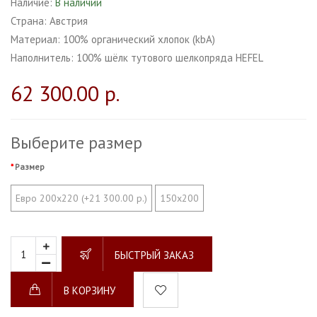
Наличие:
В наличии
Страна:
Австрия
Материал:
100% органический хлопок (kbA)
Наполнитель:
100% шёлк тутового шелкопряда HEFEL
62 300.00 р.
Выберите размер
Размер
Евро 200х220 (+21 300.00 р.)
150х200
БЫСТРЫЙ ЗАКАЗ
В КОРЗИНУ