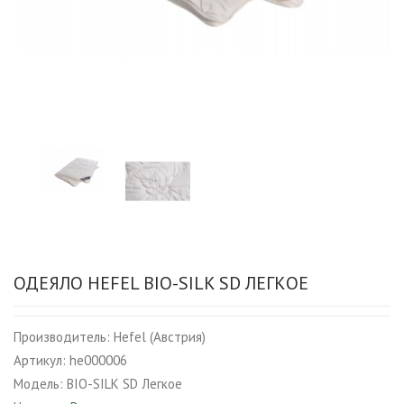
ОДЕЯЛО HEFEL BIO-SILK SD ЛЕГКОЕ
Производитель:
Hefel (Австрия)
Артикул:
he000006
Модель:
BIO-SILK SD Легкое