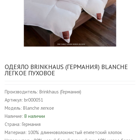
ОДЕЯЛО BRINKHAUS (ГЕРМАНИЯ) BLANCHE
ЛЕГКОЕ ПУХОВОЕ
Производитель:
Brinkhaus (Германия)
Артикул:
br000051
Модель:
Blanche легкое
Наличие:
В наличии
Страна:
Германия
Материал:
100% длинноволокнистый египетский хлопок