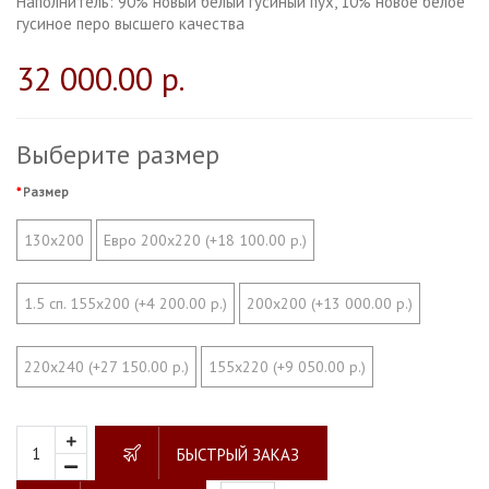
Наполнитель:
90% новый белый гусиный пух, 10% новое белое
гусиное перо высшего качества
32 000.00 р.
Выберите размер
Размер
130х200
Евро 200х220 (+18 100.00 р.)
1.5 сп. 155х200 (+4 200.00 р.)
200х200 (+13 000.00 р.)
220х240 (+27 150.00 р.)
155х220 (+9 050.00 р.)
БЫСТРЫЙ ЗАКАЗ