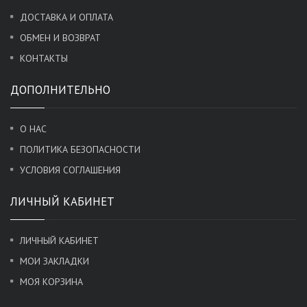
ДОСТАВКА И ОПЛАТА
ОБМЕН И ВОЗВРАТ
КОНТАКТЫ
ДОПОЛНИТЕЛЬНО
О НАС
ПОЛИТИКА БЕЗОПАСНОСТИ
УСЛОВИЯ СОГЛАШЕНИЯ
ЛИЧНЫЙ КАБИНЕТ
ЛИЧНЫЙ КАБИНЕТ
МОИ ЗАКЛАДКИ
МОЯ КОРЗИНА