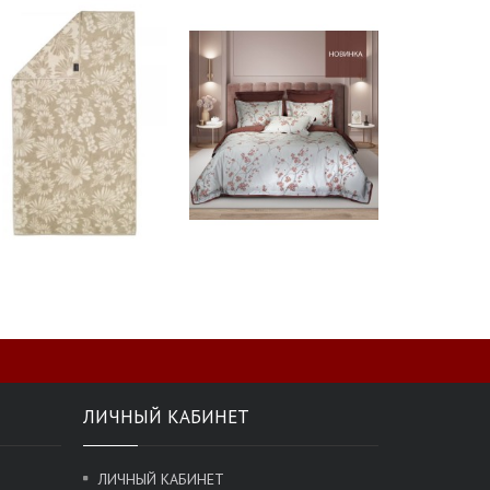
ЛИЧНЫЙ КАБИНЕТ
ЛИЧНЫЙ КАБИНЕТ