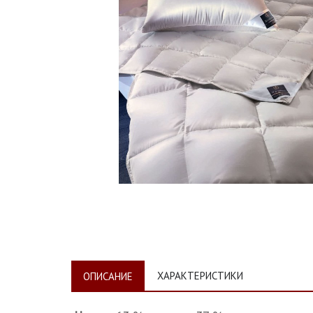
ХАРАКТЕРИСТИКИ
ОПИСАНИЕ