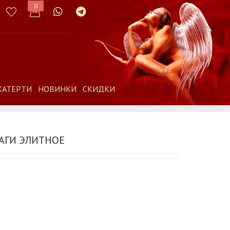
0
КАТЕРТИ
НОВИНКИ
СКИДКИ
ГАГИ ЭЛИТНОЕ