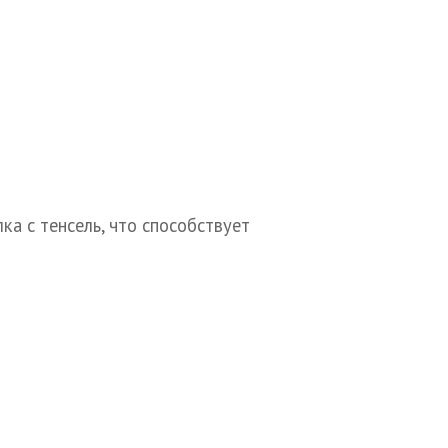
ка с тенсель, что способствует