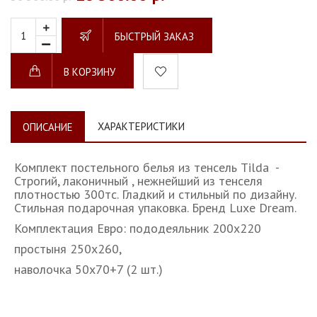
БЫСТРЫЙ ЗАКАЗ
В КОРЗИНУ
ХАРАКТЕРИСТИКИ
ОПИСАНИЕ
Комплект постельного белья из тенсель Tilda -
Строгий, лаконичный , нежнейший из тенселя
плотностью 300тс. Гладкий и стильный по дизайну.
Стильная подарочная упаковка. Бренд Luxe Dream.
Комплектация Евро: пододеяльник 200х220
простыня 250х260,
наволочка 50х70+7 (2 шт.)