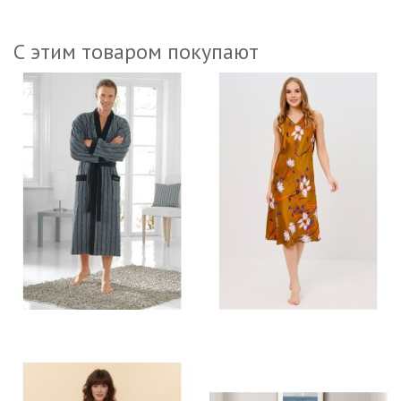
С этим товаром покупают