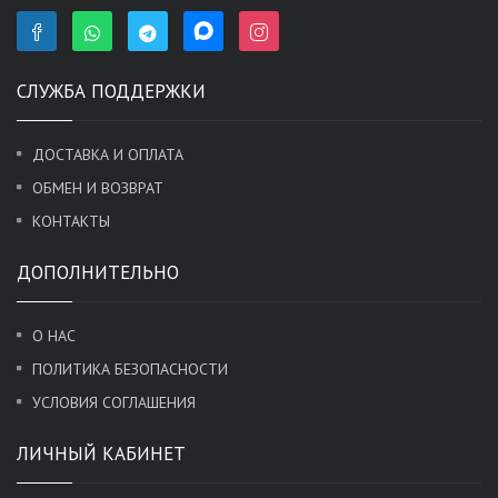
СЛУЖБА ПОДДЕРЖКИ
ДОСТАВКА И ОПЛАТА
ОБМЕН И ВОЗВРАТ
КОНТАКТЫ
ДОПОЛНИТЕЛЬНО
О НАС
ПОЛИТИКА БЕЗОПАСНОСТИ
УСЛОВИЯ СОГЛАШЕНИЯ
ЛИЧНЫЙ КАБИНЕТ