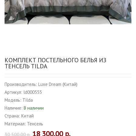
КОМПЛЕКТ ПОСТЕЛЬНОГО БЕЛЬЯ ИЗ
ТЕНСЕЛЬ TILDA
Производитель:
Luxe Dream (Китай)
Артикул:
ld000555
Модель:
Tilda
Наличие:
В наличии
Страна:
Китай
Материал:
Тенсель
18 300.00 р.
30 500.00 р.