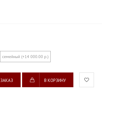
семейный (+14 000.00 р.)
 ЗАКАЗ
В КОРЗИНУ