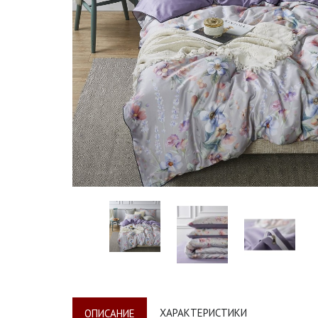
ХАРАКТЕРИСТИКИ
ОПИСАНИЕ