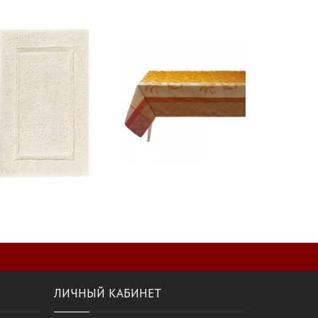
ЛИЧНЫЙ КАБИНЕТ