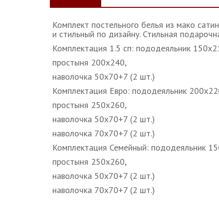
Комплект постельного белья из мако сатин
и стильный по дизайну. Стильная подарочн
Комплектация 1.5 сп: пододеяльник 150х
простыня 200х240,
наволочка 50х70+7 (2 шт.)
Комплектация Евро: пододеяльник 200х2
простыня 250х260,
наволочка 50х70+7 (2 шт.)
наволочка 70х70+7 (2 шт.)
Комплектация Семейный: пододеяльник 1
простыня 250х260,
наволочка 50х70+7 (2 шт.)
наволочка 70х70+7 (2 шт.)