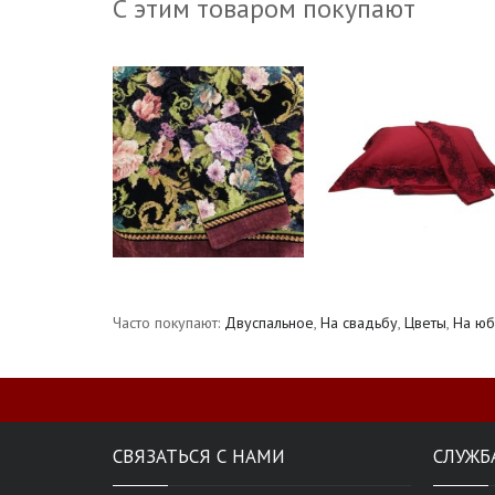
С этим товаром покупают
Часто покупают:
Двуспальное
,
На свадьбу
,
Цветы
,
На юб
СВЯЗАТЬСЯ С НАМИ
СЛУЖБ