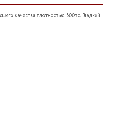
ысшего качества плотностью 300тс. Гладкий