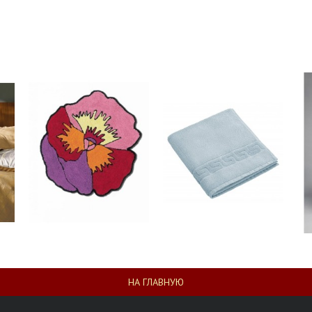
НА ГЛАВНУЮ