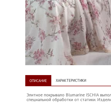
ХАРАКТЕРИСТИКИ
ОПИСАНИЕ
Элитное покрывало Blumarine ISCHIA выпол
специальной обработки от статики. Издел