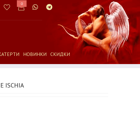
0
КАТЕРТИ
НОВИНКИ
СКИДКИ
 ISCHIA