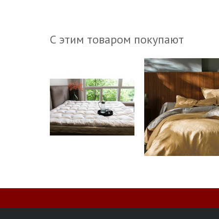
С этим товаром покупают