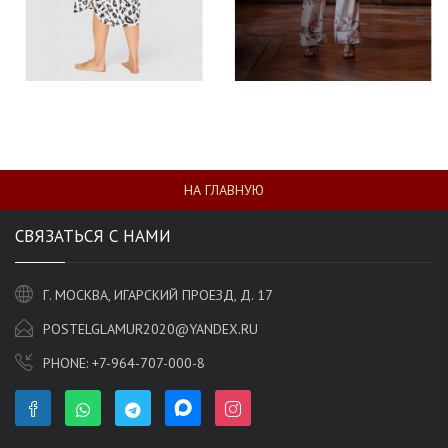
НА ГЛАВНУЮ
СВЯЗАТЬСЯ С НАМИ
Г. МОСКВА, ИГАРСКИЙ ПРОЕЗД, Д. 17
POSTELGLAMUR2020@YANDEX.RU
PHONE:
+7-964-707-000-8