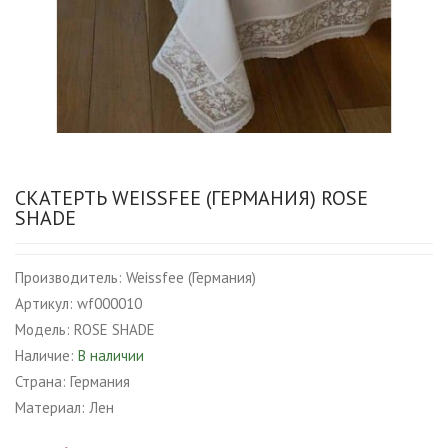
СКАТЕРТЬ WEISSFEE (ГЕРМАНИЯ) ROSE
SHADE
Производитель:
Weissfee (Германия)
Артикул:
wf000010
Модель:
ROSE SHADE
Наличие:
В наличии
Страна:
Германия
Материал:
Лен