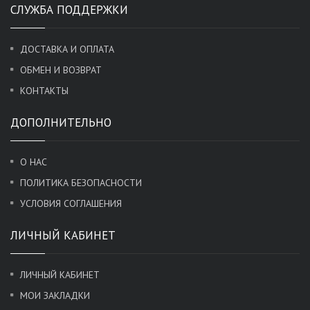
СЛУЖБА ПОДДЕРЖКИ
ДОСТАВКА И ОПЛАТА
ОБМЕН И ВОЗВРАТ
КОНТАКТЫ
ДОПОЛНИТЕЛЬНО
О НАС
ПОЛИТИКА БЕЗОПАСНОСТИ
УСЛОВИЯ СОГЛАШЕНИЯ
ЛИЧНЫЙ КАБИНЕТ
ЛИЧНЫЙ КАБИНЕТ
МОИ ЗАКЛАДКИ