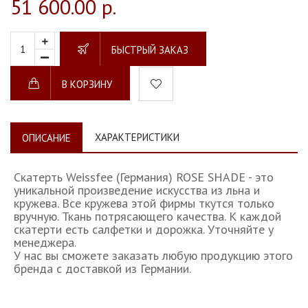
51 600.00 р.
БЫСТРЫЙ ЗАКАЗ
В КОРЗИНУ
ХАРАКТЕРИСТИКИ
ОПИСАНИЕ
Скатерть Weissfee (Германия) ROSE SHADE - это
уникальной произведение искусства из льна и
кружева. Все кружева этой фирмы ткутся только
вручную. Ткань потрясающего качества. К каждой
скатерти есть салфетки и дорожка. Уточняйте у
менеджера.
У нас вы сможете заказать любую продукцию этого
бренда с доставкой из Германии.