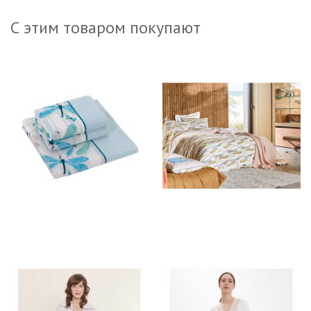
С этим товаром покупают