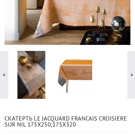
СКАТЕРТЬ LE JACQUARD FRANCAIS CROISIERE
SUR NIL 175Х250,175Х320