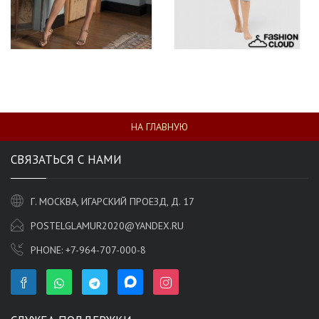
НА ГЛАВНУЮ
СВЯЗАТЬСЯ С НАМИ
Г. МОСКВА, ИГАРСКИЙ ПРОЕЗД, Д. 17
POSTELGLAMUR2020@YANDEX.RU
PHONE:
+7-964-707-000-8