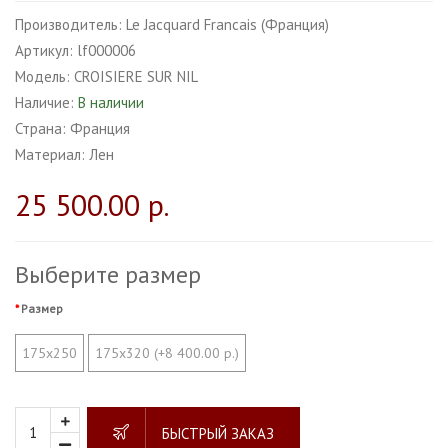
Производитель:
Le Jacquard Francais (Франция)
Артикул:
lf000006
Модель:
CROISIERE SUR NIL
Наличие:
В наличии
Страна:
Франция
Материал:
Лен
25 500.00 р.
Выберите размер
Размер
175x250
175x320 (+8 400.00 р.)
БЫСТРЫЙ ЗАКАЗ