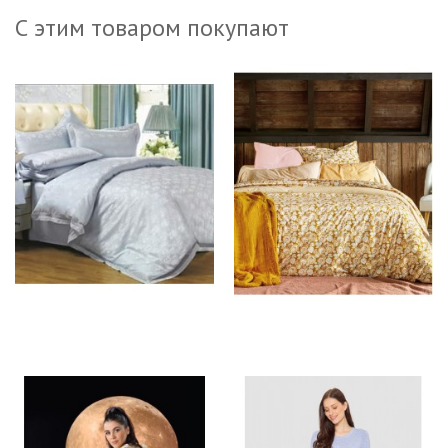
С этим товаром покупают