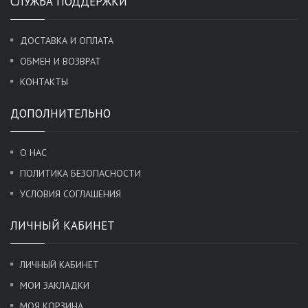
СЛУЖБА ПОДДЕРЖКИ
ДОСТАВКА И ОПЛАТА
ОБМЕН И ВОЗВРАТ
КОНТАКТЫ
ДОПОЛНИТЕЛЬНО
О НАС
ПОЛИТИКА БЕЗОПАСНОСТИ
УСЛОВИЯ СОГЛАШЕНИЯ
ЛИЧНЫЙ КАБИНЕТ
ЛИЧНЫЙ КАБИНЕТ
МОИ ЗАКЛАДКИ
МОЯ КОРЗИНА