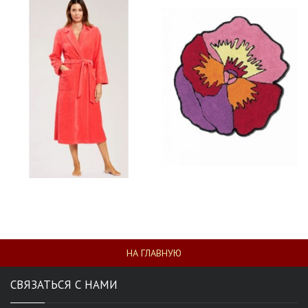
НА ГЛАВНУЮ
СВЯЗАТЬСЯ С НАМИ