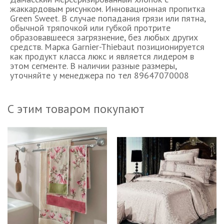
жаккардовым рисунком. Инновационная пропитка
Green Sweet. В случае попадания грязи или пятна,
обычной тряпочкой или губкой протрите
образовавшееся загрязнение, без любых других
средств. Марка Garnier-Thiebaut позиционируется
как продукт класса люкс и является лидером в
этом сегменте. В наличии разные размеры,
уточняйте у менеджера по тел 89647070008
С этим товаром покупают