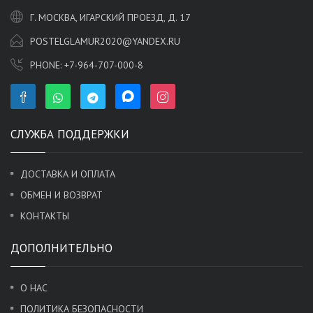
Г. МОСКВА, ИГАРСКИЙ ПРОЕЗД, Д. 17
POSTELGLAMUR2020@YANDEX.RU
PHONE:
+7-964-707-000-8
СЛУЖБА ПОДДЕРЖКИ
ДОСТАВКА И ОПЛАТА
ОБМЕН И ВОЗВРАТ
КОНТАКТЫ
ДОПОЛНИТЕЛЬНО
О НАС
ПОЛИТИКА БЕЗОПАСНОСТИ