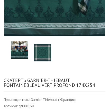
СКАТЕРТЬ GARNIER-THIEBAUT
FONTAINEBLEAU VERT PROFOND 174Х254
Производитель:
Garnier Thiebaut ( Франция)
Артикул:
gt000130