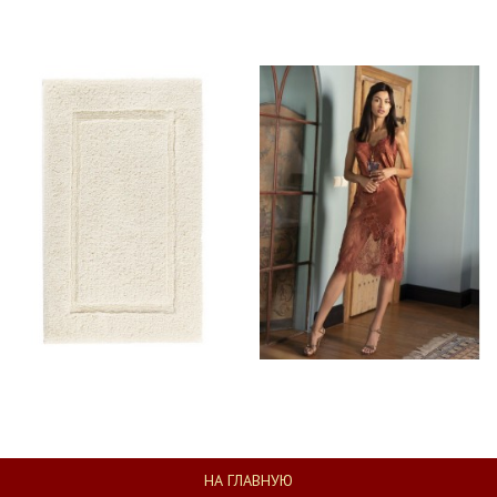
НА ГЛАВНУЮ