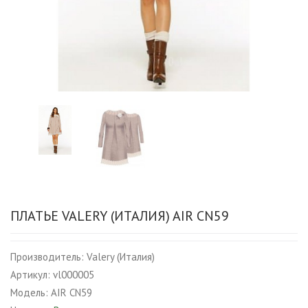
ПЛАТЬЕ VALERY (ИТАЛИЯ) AIR CN59
Производитель:
Valery (Италия)
Артикул:
vl000005
Модель:
AIR CN59