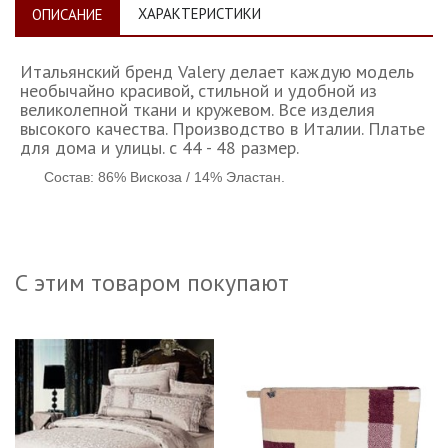
ХАРАКТЕРИСТИКИ
ОПИСАНИЕ
Итальянский бренд Valery делает каждую модель
необычайно красивой, стильной и удобной из
великолепной ткани и кружевом. Все изделия
высокого качества. Производство в Италии. Платье
для дома и улицы. с 44 - 48 размер.
Состав: 86% Вискоза / 14% Эластан.
С этим товаром покупают