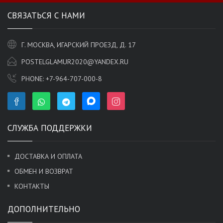
СВЯЗАТЬСЯ С НАМИ
Г. МОСКВА, ИГАРСКИЙ ПРОЕЗД, Д. 17
POSTELGLAMUR2020@YANDEX.RU
PHONE:
+7-964-707-000-8
СЛУЖБА ПОДДЕРЖКИ
ДОСТАВКА И ОПЛАТА
ОБМЕН И ВОЗВРАТ
КОНТАКТЫ
ДОПОЛНИТЕЛЬНО