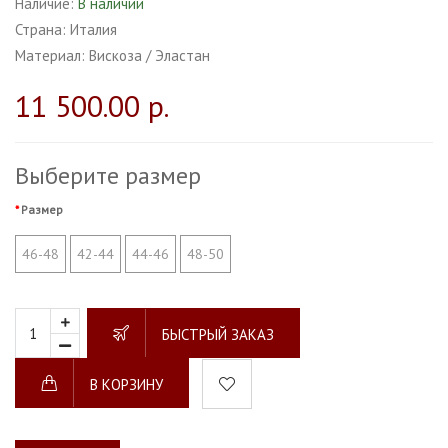
Наличие:
В наличии
Страна:
Италия
Материал:
Вискоза / Эластан
11 500.00 р.
Выберите размер
Размер
46-48
42-44
44-46
48-50
БЫСТРЫЙ ЗАКАЗ
В КОРЗИНУ