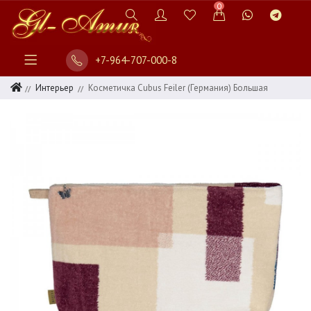
0
+7-964-707-000-8
Интерьер
Косметичка Cubus Feiler (Германия) Большая