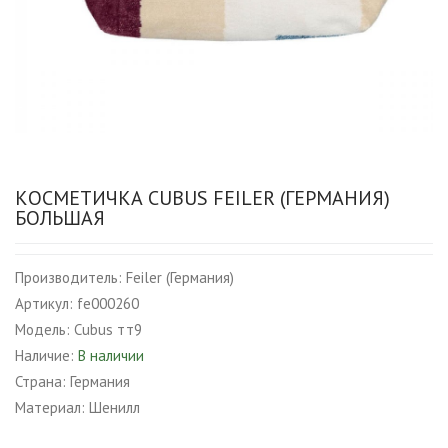
КОСМЕТИЧКА CUBUS FEILER (ГЕРМАНИЯ)
БОЛЬШАЯ
Производитель:
Feiler (Германия)
Артикул:
fe000260
Модель:
Cubus тт9
Наличие:
В наличии
Страна:
Германия
Материал:
Шенилл