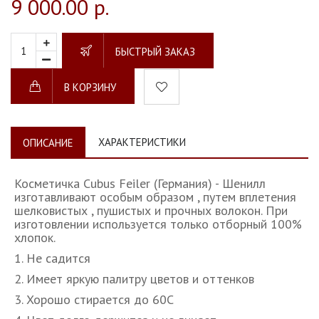
9 000.00 р.
БЫСТРЫЙ ЗАКАЗ
В КОРЗИНУ
ХАРАКТЕРИСТИКИ
ОПИСАНИЕ
Косметичка Cubus Feiler (Германия) - Шенилл
изготавливают особым образом , путем вплетения
шелковистых , пушистых и прочных волокон. При
изготовлении используется только отборный 100%
хлопок.
1. Не садится
2. Имеет яркую палитру цветов и оттенков
3. Хорошо стирается до 60С