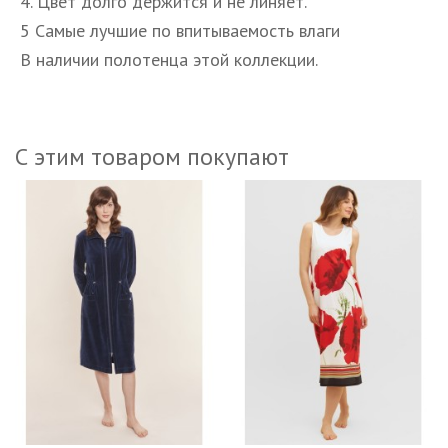
4. Цвет долго держится и не линяет.
5 Самые лучшие по впитываемость влаги
В наличии полотенца этой коллекции.
С этим товаром покупают