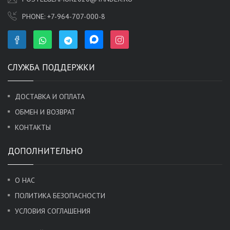
PHONE:
+7-964-707-000-8
СЛУЖБА ПОДДЕРЖКИ
ДОСТАВКА И ОПЛАТА
ОБМЕН И ВОЗВРАТ
КОНТАКТЫ
ДОПОЛНИТЕЛЬНО
О НАС
ПОЛИТИКА БЕЗОПАСНОСТИ
УСЛОВИЯ СОГЛАШЕНИЯ