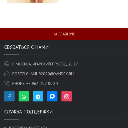
НА ГЛАВНУЮ
СВЯЗАТЬСЯ С НАМИ
Г. МОСКВА, ИГАРСКИЙ ПРОЕЗД, Д. 17
POSTELGLAMUR2020@YANDEX.RU
PHONE:
+7-964-707-000-8
СЛУЖБА ПОДДЕРЖКИ
ДОСТАВКА И ОПЛАТА