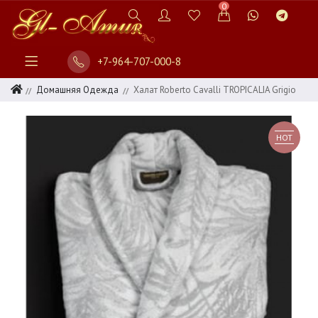
0
+7-964-707-000-8
Домашняя Одежда
Халат Roberto Cavalli TROPICALIA Grigio
HOT