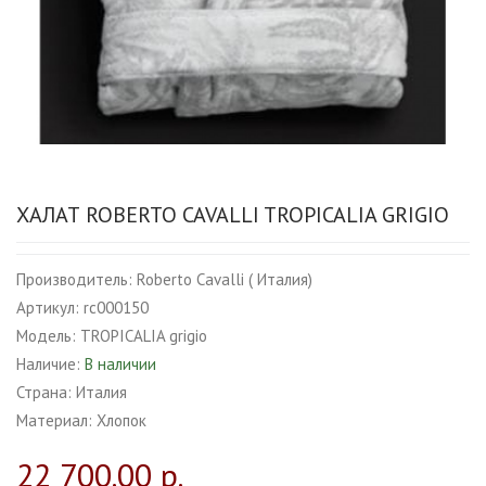
ХАЛАТ ROBERTO CAVALLI TROPICALIA GRIGIO
Производитель:
Roberto Cavalli ( Италия)
Артикул:
rc000150
Модель:
TROPICALIA grigio
Наличие:
В наличии
Страна:
Италия
Материал:
Хлопок
22 700.00 р.