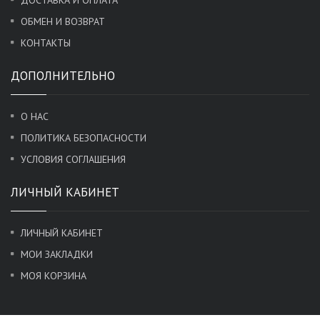
ОБМЕН И ВОЗВРАТ
КОНТАКТЫ
ДОПОЛНИТЕЛЬНО
О НАС
ПОЛИТИКА БЕЗОПАСНОСТИ
УСЛОВИЯ СОГЛАШЕНИЯ
ЛИЧНЫЙ КАБИНЕТ
ЛИЧНЫЙ КАБИНЕТ
МОИ ЗАКЛАДКИ
МОЯ КОРЗИНА