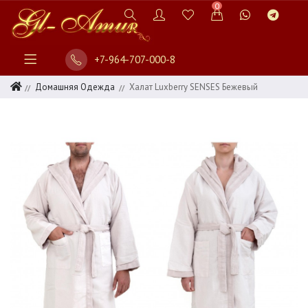
0
+7-964-707-000-8
Домашняя Одежда
Халат Luxberry SENSES Бежевый