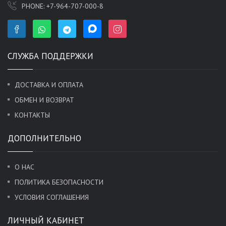
PHONE:
+7-964-707-000-8
СЛУЖБА ПОДДЕРЖКИ
ДОСТАВКА И ОПЛАТА
ОБМЕН И ВОЗВРАТ
КОНТАКТЫ
ДОПОЛНИТЕЛЬНО
О НАС
ПОЛИТИКА БЕЗОПАСНОСТИ
УСЛОВИЯ СОГЛАШЕНИЯ
ЛИЧНЫЙ КАБИНЕТ