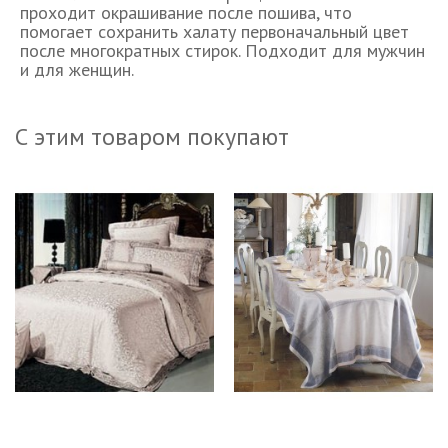
проходит окрашивание после пошива, что
помогает сохранить халату первоначальный цвет
после многократных стирок. Подходит для мужчин
и для женщин.
С этим товаром покупают