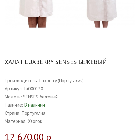
ХАЛАТ LUXBERRY SENSES БЕЖЕВЫЙ
Производитель:
Luxberry (Португалия)
Артикул:
lu000130
Модель:
SENSES бежевый
Наличие:
В наличии
Страна:
Португалия
Материал:
Хлопок
12 670.00 р.