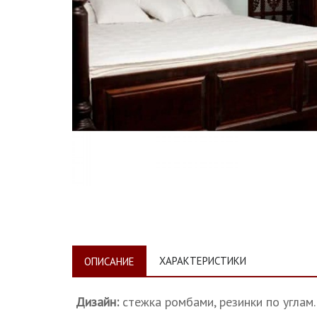
ХАРАКТЕРИСТИКИ
ОПИСАНИЕ
Дизайн:
стежка ромбами, резинки по углам.