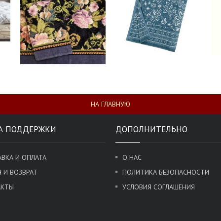
НА ГЛАВНУЮ
А ПОДДЕРЖКИ
ДОПОЛНИТЕЛЬНО
ВКА И ОПЛАТА
О НАС
 И ВОЗВРАТ
ПОЛИТИКА БЕЗОПАСНОСТИ
АКТЫ
УСЛОВИЯ СОГЛАШЕНИЯ