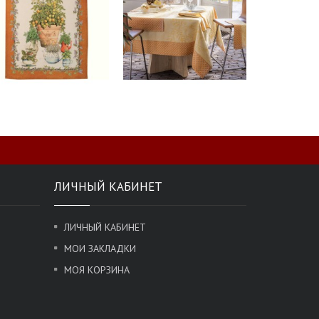
ЛИЧНЫЙ КАБИНЕТ
ЛИЧНЫЙ КАБИНЕТ
МОИ ЗАКЛАДКИ
МОЯ КОРЗИНА