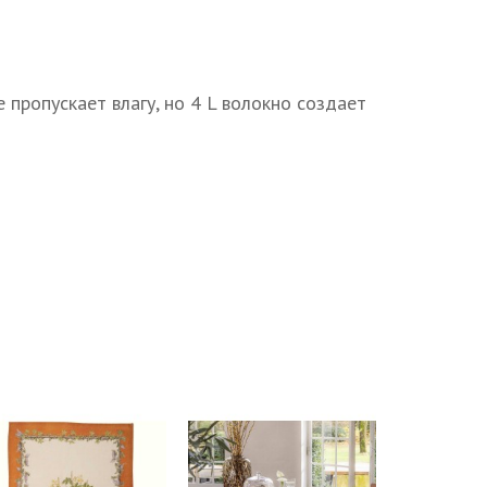
 пропускает влагу, но 4 L волокно создает