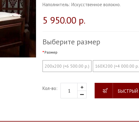
Наполнитель:
Искусственное волокно.
5 950.00 р.
Выберите размер
Размер
200х200 (+6 500.00 р.)
160Х200 (+4 000.00 р.
Кол-во:
БЫСТРЫЙ