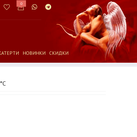
0
КАТЕРТИ
НОВИНКИ
СКИДКИ
°C