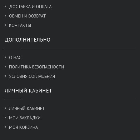
ДОСТАВКА И ОПЛАТА
ОБМЕН И ВОЗВРАТ
КОНТАКТЫ
ДОПОЛНИТЕЛЬНО
О НАС
ПОЛИТИКА БЕЗОПАСНОСТИ
УСЛОВИЯ СОГЛАШЕНИЯ
ЛИЧНЫЙ КАБИНЕТ
ЛИЧНЫЙ КАБИНЕТ
МОИ ЗАКЛАДКИ
МОЯ КОРЗИНА