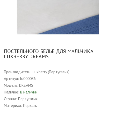
ПОСТЕЛЬНОГО БЕЛЬЕ ДЛЯ МАЛЬЧИКА
LUXBERRY DREAMS
Производитель:
Luxberry (Португалия)
Артикул:
lu000086
Модель:
DREAMS
Наличие:
В наличии
Страна:
Португалия
Материал:
Перкаль