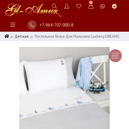
0
+7-964-707-000-8
Детская
Постельное Белье Для Мальчика Luxberry DREAMS
HOT