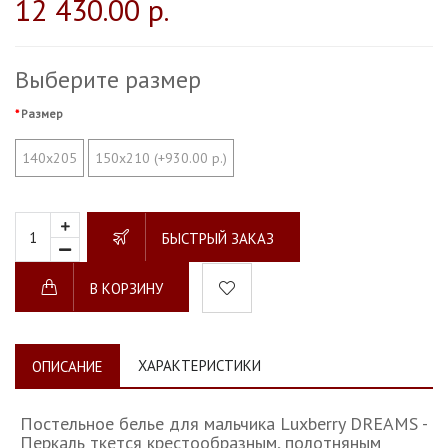
12 430.00 р.
Выберите размер
Размер
140х205
150х210 (+930.00 р.)
БЫСТРЫЙ ЗАКАЗ
В КОРЗИНУ
ХАРАКТЕРИСТИКИ
ОПИСАНИЕ
Постельное белье для мальчика Luxberry DREAMS -
Перкаль ткется крестообразным, полотняным