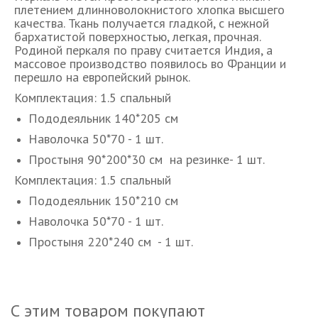
плетением длинноволокнистого хлопка высшего
качества. Ткань получается гладкой, с нежной
бархатистой поверхностью, легкая, прочная.
Родиной перкаля по праву считается Индия, а
массовое производство появилось во Франции и
перешло на европейский рынок.
Комплектация: 1.5 спальный
Пододеяльник 140*205 см
Наволочка 50*70 - 1 шт.
Простыня 90*200*30 см на резинке- 1 шт.
Комплектация: 1.5 спальный
Пододеяльник 150*210 см
Наволочка 50*70 - 1 шт.
Простыня 220*240 см - 1 шт.
С этим товаром покупают