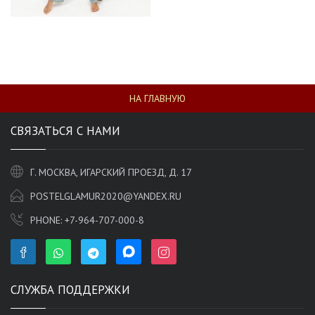
НА ГЛАВНУЮ
СВЯЗАТЬСЯ С НАМИ
Г. МОСКВА, ИГАРСКИЙ ПРОЕЗД, Д. 17
POSTELGLAMUR2020@YANDEX.RU
PHONE:
+7-964-707-000-8
СЛУЖБА ПОДДЕРЖКИ