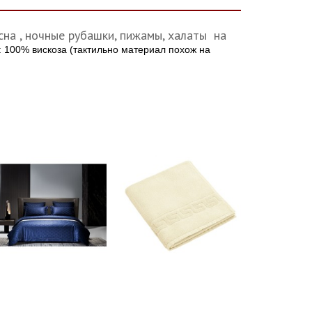
на , ночные рубашки, пижамы, халаты на
: 100% вискоза (тактильно материал похож на