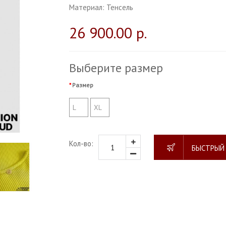
Материал:
Тенсель
26 900.00 р.
Выберите размер
Размер
L
XL
Кол-во:
БЫСТРЫЙ