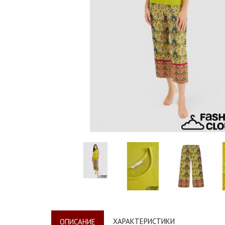
ХАРАКТЕРИСТИКИ
ОПИСАНИЕ