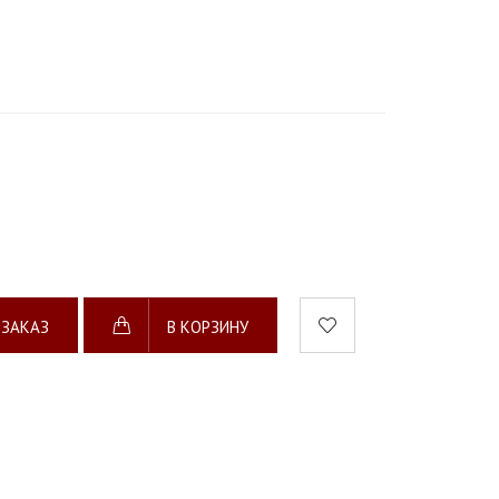
 ЗАКАЗ
В КОРЗИНУ