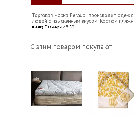
Торговая марка Feraud производит одежду
людей с изысканным вкусом. Костюм пля
шелк) Размеры 48 50.
С этим товаром покупают