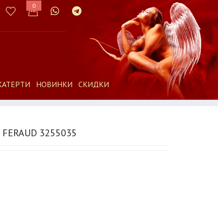
0
КАТЕРТИ
НОВИНКИ
СКИДКИ
FERAUD 3255035