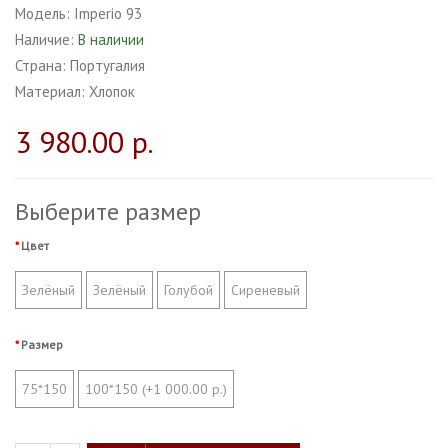
Модель:
Imperio 93
Наличие:
В наличии
Страна:
Португалия
Материал:
Хлопок
3 980.00 р.
Выберите размер
Цвет
Зелёный
Зелёный
Голубой
Сиреневый
Размер
75*150
100*150 (+1 000.00 р.)