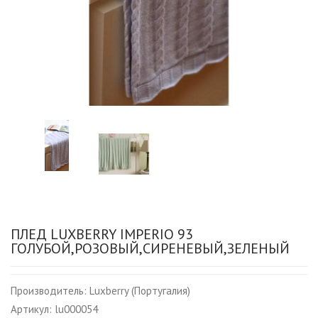
ПЛЕД LUXBERRY IMPERIO 93
ГОЛУБОЙ,РОЗОВЫЙ,СИРЕНЕВЫЙ,ЗЕЛЕНЫЙ
Производитель:
Luxberry (Португалия)
Артикул:
lu000054