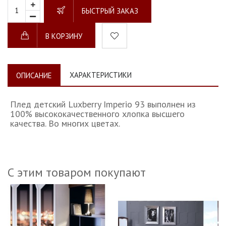
БЫСТРЫЙ ЗАКАЗ
В КОРЗИНУ
ХАРАКТЕРИСТИКИ
ОПИСАНИЕ
Плед детский Luxberry Imperio 93 выполнен из
100% высококачественного хлопка высшего
качества. Во многих цветах.
С этим товаром покупают