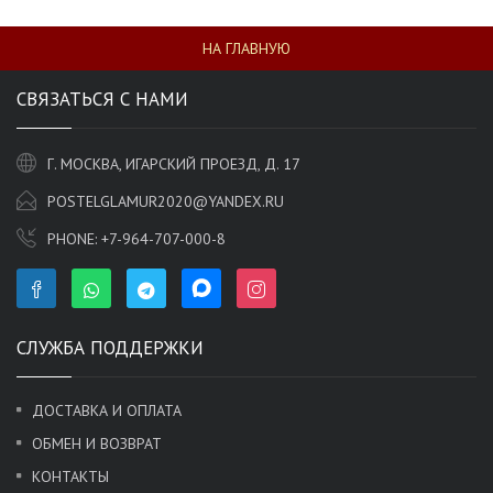
НА ГЛАВНУЮ
СВЯЗАТЬСЯ С НАМИ
Г. МОСКВА, ИГАРСКИЙ ПРОЕЗД, Д. 17
POSTELGLAMUR2020@YANDEX.RU
PHONE:
+7-964-707-000-8
СЛУЖБА ПОДДЕРЖКИ
ДОСТАВКА И ОПЛАТА
ОБМЕН И ВОЗВРАТ
КОНТАКТЫ