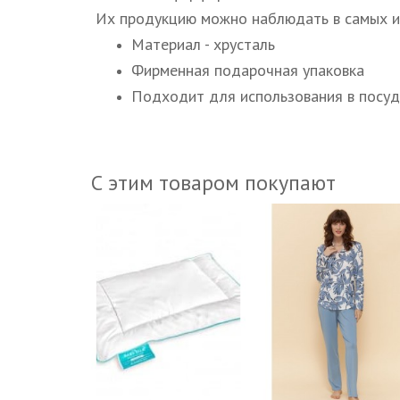
Их продукцию можно наблюдать в самых и
Материал - хрусталь
Фирменная подарочная упаковка
Подходит для использования в посу
С этим товаром покупают