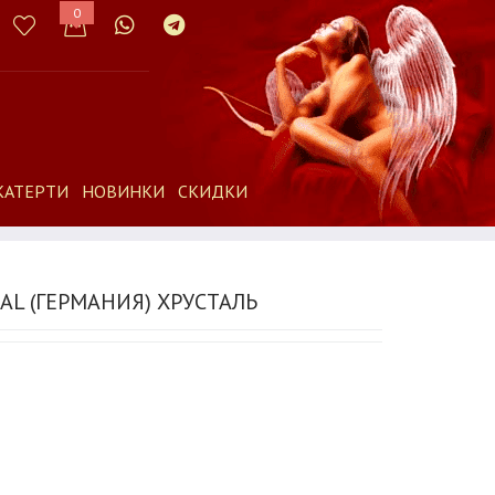
0
КАТЕРТИ
НОВИНКИ
СКИДКИ
AL (ГЕРМАНИЯ) ХРУСТАЛЬ