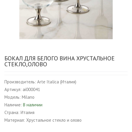
БОКАЛ ДЛЯ БЕЛОГО ВИНА ХРУСТАЛЬНОЕ
СТЕКЛО,ОЛОВО
Производитель:
Arte Italica (Италия)
Артикул:
ai000041
Модель:
Milano
Наличие:
В наличии
Страна:
Италия
Материал:
Хрустальное стекло и олово