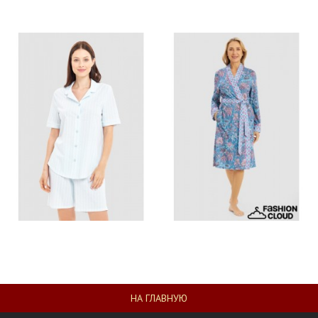
НА ГЛАВНУЮ