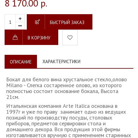
8 170.00 р.
БЫСТРЫЙ ЗАКАЗ
В КОРЗИНУ
ХАРАКТЕРИСТИКИ
ОПИСАНИЕ
Бокал для белого вина хрустальное стекло,олово
Milano - Слегка состаренное олово, из которого
полностью состоит основание бокала, Высота
21см.
Итальянская компания Arte Italica основана в
1997г и уже по праву занимает одно из ведущих
позиций по производству посуды, столовых
приборов, предметов сервировки стола и
домашнего декора. Вся продукция этой фирмы
изготавливается вручную с применением старинных