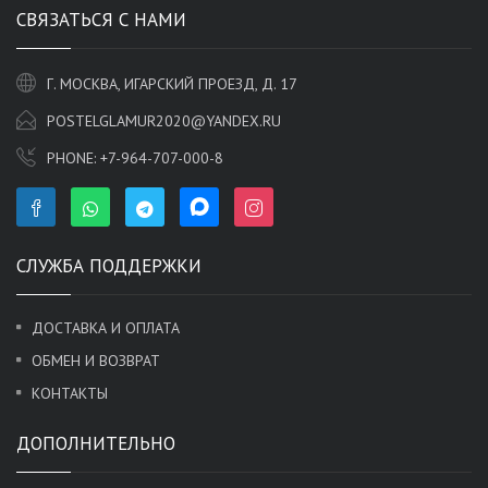
СВЯЗАТЬСЯ С НАМИ
Г. МОСКВА, ИГАРСКИЙ ПРОЕЗД, Д. 17
POSTELGLAMUR2020@YANDEX.RU
PHONE:
+7-964-707-000-8
СЛУЖБА ПОДДЕРЖКИ
ДОСТАВКА И ОПЛАТА
ОБМЕН И ВОЗВРАТ
КОНТАКТЫ
ДОПОЛНИТЕЛЬНО