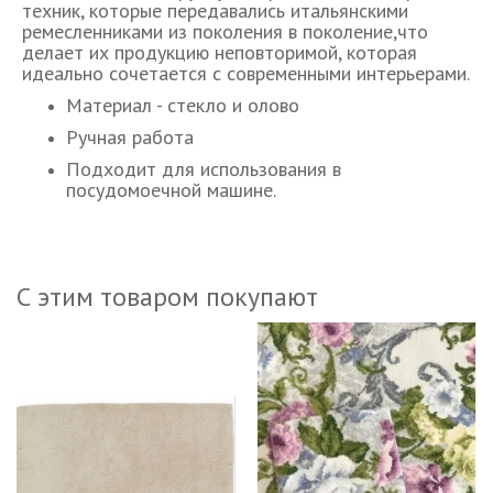
техник, которые передавались итальянскими
ремесленниками из поколения в поколение,что
делает их продукцию неповторимой, которая
идеально сочетается с современными интерьерами.
Материал - стекло и олово
Ручная работа
Подходит для использования в
посудомоечной машине.
С этим товаром покупают