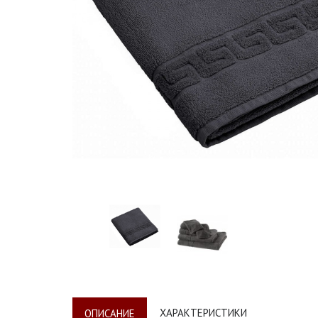
ХАРАКТЕРИСТИКИ
ОПИСАНИЕ