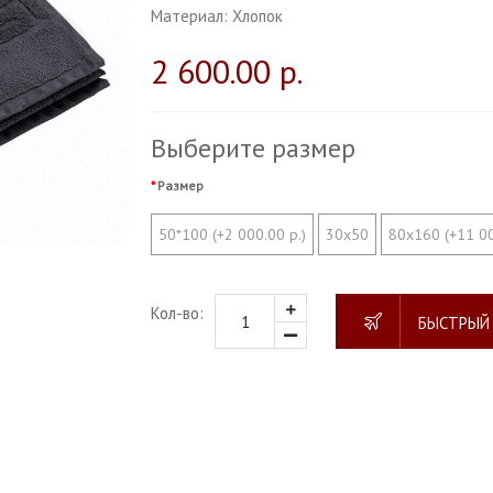
Материал:
Хлопок
2 600.00 р.
Выберите размер
Размер
50*100 (+2 000.00 р.)
30х50
80х160 (+11 00
Кол-во:
БЫСТРЫЙ