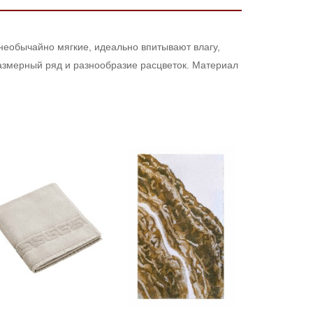
еобычайно мягкие, идеально впитывают влагу,
азмерный ряд и разнообразие расцветок. Материал