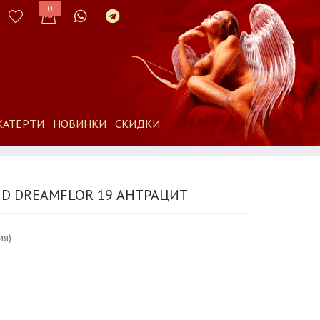
0
КАТЕРТИ
НОВИНКИ
СКИДКИ
D DREAMFLOR 19 АНТРАЦИТ
ия)