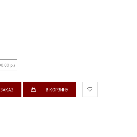
0.00 р.)
 ЗАКАЗ
В КОРЗИНУ