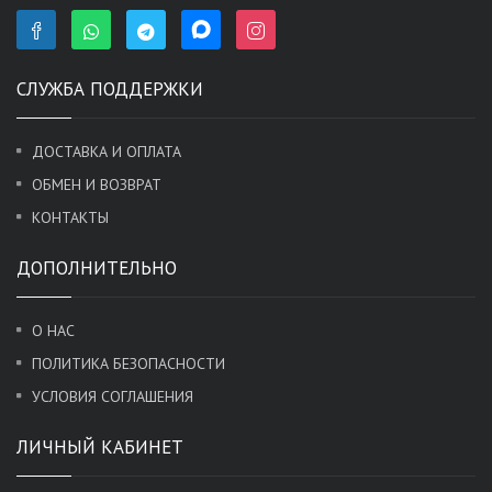
СЛУЖБА ПОДДЕРЖКИ
ДОСТАВКА И ОПЛАТА
ОБМЕН И ВОЗВРАТ
КОНТАКТЫ
ДОПОЛНИТЕЛЬНО
О НАС
ПОЛИТИКА БЕЗОПАСНОСТИ
УСЛОВИЯ СОГЛАШЕНИЯ
ЛИЧНЫЙ КАБИНЕТ