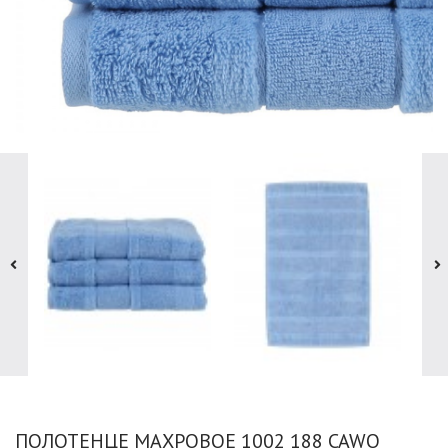
ПОЛОТЕНЦЕ МАХРОВОЕ 1002 188 CAWO