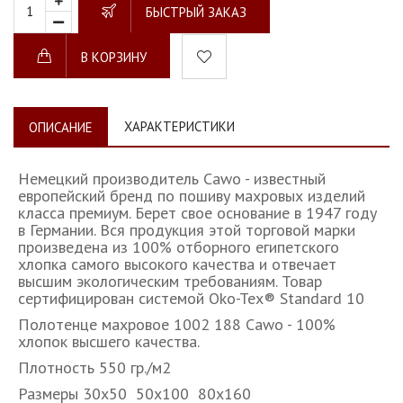
БЫСТРЫЙ ЗАКАЗ
В КОРЗИНУ
ХАРАКТЕРИСТИКИ
ОПИСАНИЕ
Немецкий производитель Cawo - известный
европейский бренд по пошиву махровых изделий
класса премиум. Берет свое основание в 1947 году
в Германии. Вся продукция этой торговой марки
произведена из 100% отборного египетского
хлопка самого высокого качества и отвечает
высшим экологическим требованиям. Товар
сертифицирован системой Oko-Tex® Standard 10
Полотенце махровое 1002 188 Cawo - 100%
хлопок высшего качества.
Плотность 550 гр./м2
Размеры 30х50 50х100 80х160