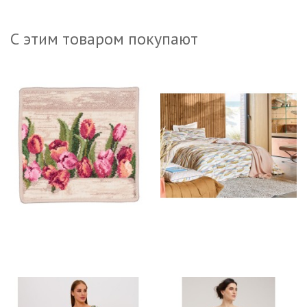
С этим товаром покупают