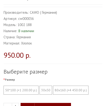
Производитель:
CAWO ( Германия)
Артикул:
cw000036
Модель:
1002 188
Наличие:
В наличии
Страна:
Германия
Материал:
Хлопок
950.00 р.
Выберите размер
Размер
50*100 (+1 200.00 р.)
30х50
80х160 (+4 450.00 р.)