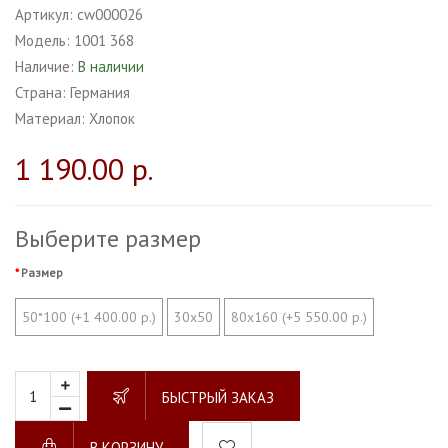
Артикул:
cw000026
Модель:
1001 368
Наличие:
В наличии
Страна:
Германия
Материал:
Хлопок
1 190.00 р.
Выберите размер
Размер
50*100 (+1 400.00 р.)
30х50
80х160 (+5 550.00 р.)
БЫСТРЫЙ ЗАКАЗ
В КОРЗИНУ