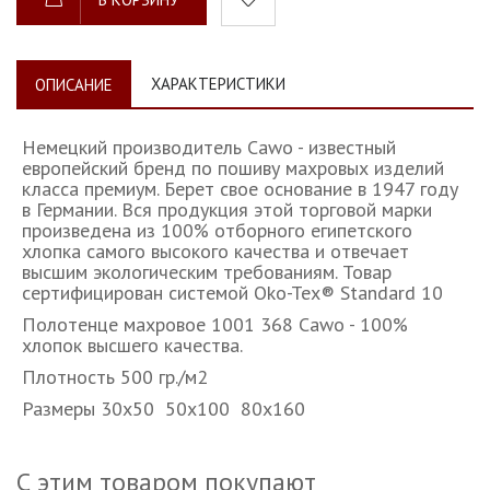
ХАРАКТЕРИСТИКИ
ОПИСАНИЕ
Немецкий производитель Cawo - известный
европейский бренд по пошиву махровых изделий
класса премиум. Берет свое основание в 1947 году
в Германии. Вся продукция этой торговой марки
произведена из 100% отборного египетского
хлопка самого высокого качества и отвечает
высшим экологическим требованиям. Товар
сертифицирован системой Oko-Tex® Standard 10
Полотенце махровое 1001 368 Cawo - 100%
хлопок высшего качества.
Плотность 500 гр./м2
Размеры 30х50 50х100 80х160
С этим товаром покупают