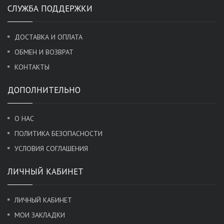
СЛУЖБА ПОДДЕРЖКИ
ДОСТАВКА И ОПЛАТА
ОБМЕН И ВОЗВРАТ
КОНТАКТЫ
ДОПОЛНИТЕЛЬНО
О НАС
ПОЛИТИКА БЕЗОПАСНОСТИ
УСЛОВИЯ СОГЛАШЕНИЯ
ЛИЧНЫЙ КАБИНЕТ
ЛИЧНЫЙ КАБИНЕТ
МОИ ЗАКЛАДКИ