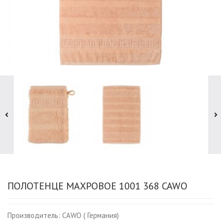
ПОЛОТЕНЦЕ МАХРОВОЕ 1001 368 CAWO
Производитель:
CAWO ( Германия)