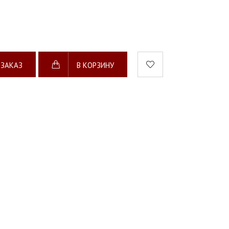
 ЗАКАЗ
В КОРЗИНУ