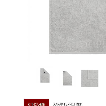
ХАРАКТЕРИСТИКИ
ОПИСАНИЕ