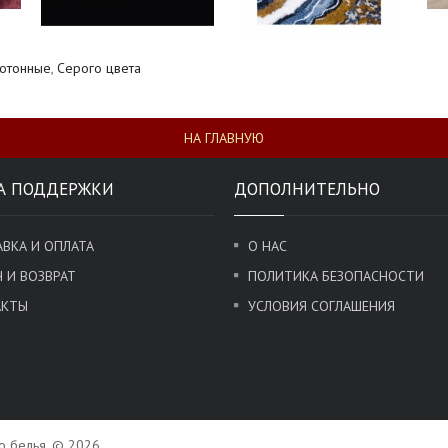
отонные
,
Серого цвета
НА ГЛАВНУЮ
А ПОДДЕРЖКИ
ДОПОЛНИТЕЛЬНО
ВКА И ОПЛАТА
О НАС
 И ВОЗВРАТ
ПОЛИТИКА БЕЗОПАСНОСТИ
АКТЫ
УСЛОВИЯ СОГЛАШЕНИЯ
го белья. © 2026