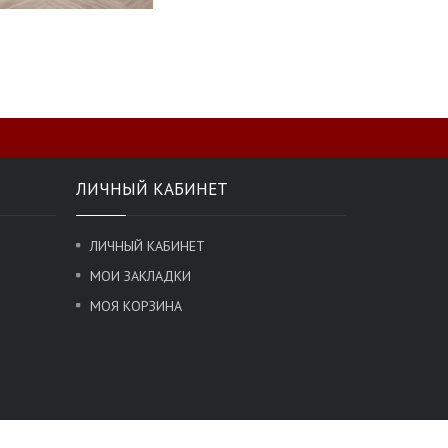
ЛИЧНЫЙ КАБИНЕТ
ЛИЧНЫЙ КАБИНЕТ
МОИ ЗАКЛАДКИ
МОЯ КОРЗИНА