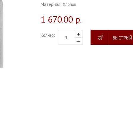
Материал:
Хлопок
1 670.00 р.
Кол-во:
БЫСТРЫЙ