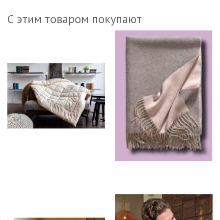
С этим товаром покупают