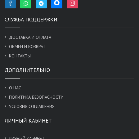
СЛУЖБА ПОДДЕРЖКИ
ДОСТАВКА И ОПЛАТА
ОБМЕН И ВОЗВРАТ
КОНТАКТЫ
ДОПОЛНИТЕЛЬНО
О НАС
ПОЛИТИКА БЕЗОПАСНОСТИ
УСЛОВИЯ СОГЛАШЕНИЯ
ЛИЧНЫЙ КАБИНЕТ
ЛИЧНЫЙ КАБИНЕТ