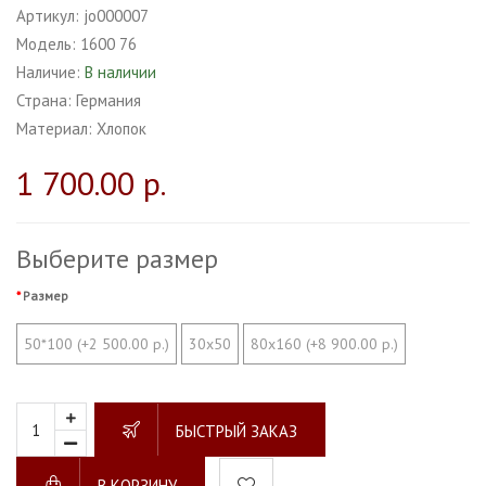
Артикул:
jo000007
Модель:
1600 76
Наличие:
В наличии
Страна:
Германия
Материал:
Хлопок
1 700.00 р.
Выберите размер
Размер
50*100 (+2 500.00 р.)
30х50
80х160 (+8 900.00 р.)
БЫСТРЫЙ ЗАКАЗ
В КОРЗИНУ