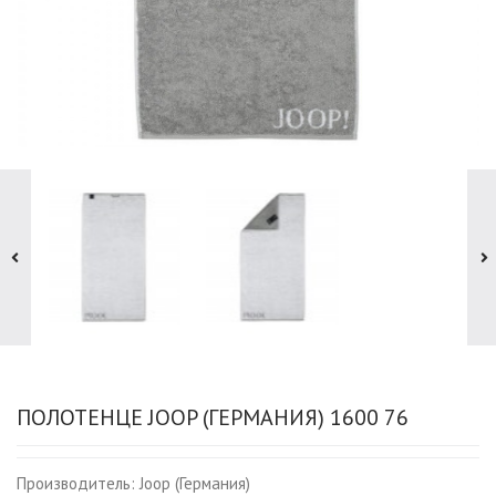
ПОЛОТЕНЦЕ JOOP (ГЕРМАНИЯ) 1600 76
Производитель:
Joop (Германия)