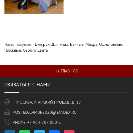
Часто покупают:
Для рук
,
Для лица
,
Банные
,
Махра
,
Однотонные
,
Пляжные
,
Серого цвета
НА ГЛАВНУЮ
СВЯЗАТЬСЯ С НАМИ
Г. МОСКВА, ИГАРСКИЙ ПРОЕЗД, Д. 17
POSTELGLAMUR2020@YANDEX.RU
PHONE:
+7-964-707-000-8