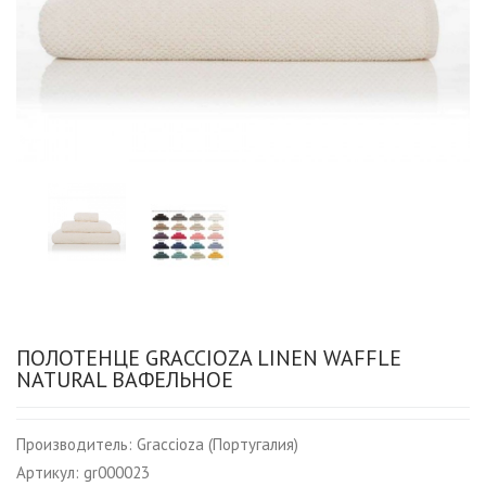
ПОЛОТЕНЦЕ GRACCIOZA LINEN WAFFLE
NATURAL ВАФЕЛЬНОЕ
Производитель:
Graccioza (Португалия)
Артикул:
gr000023