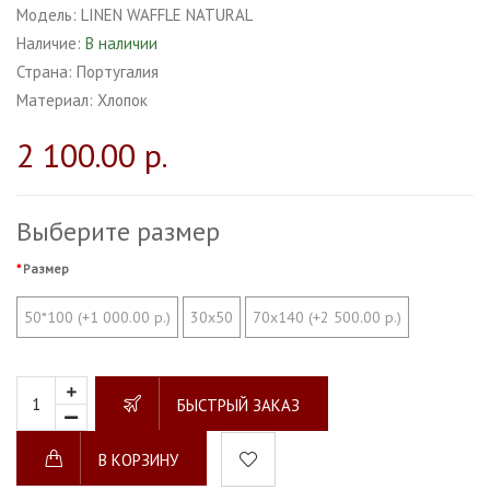
Модель:
LINEN WAFFLE NATURAL
Наличие:
В наличии
Страна:
Португалия
Материал:
Хлопок
2 100.00 р.
Выберите размер
Размер
50*100 (+1 000.00 р.)
30х50
70х140 (+2 500.00 р.)
БЫСТРЫЙ ЗАКАЗ
В КОРЗИНУ