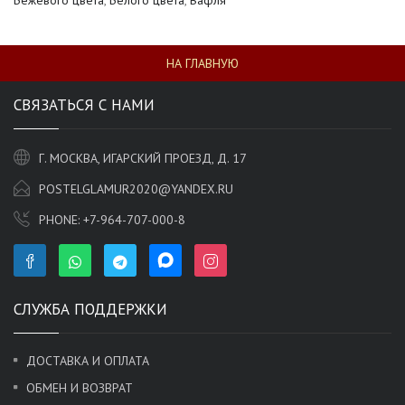
НА ГЛАВНУЮ
СВЯЗАТЬСЯ С НАМИ
Г. МОСКВА, ИГАРСКИЙ ПРОЕЗД, Д. 17
POSTELGLAMUR2020@YANDEX.RU
PHONE:
+7-964-707-000-8
СЛУЖБА ПОДДЕРЖКИ
ДОСТАВКА И ОПЛАТА
ОБМЕН И ВОЗВРАТ