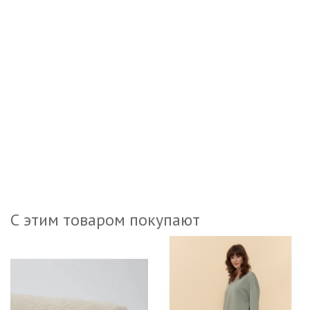
С этим товаром покупают