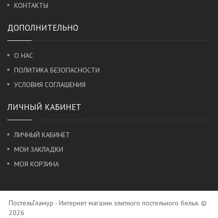
КОНТАКТЫ
ДОПОЛНИТЕЛЬНО
О НАС
ПОЛИТИКА БЕЗОПАСНОСТИ
УСЛОВИЯ СОГЛАШЕНИЯ
ЛИЧНЫЙ КАБИНЕТ
ЛИЧНЫЙ КАБИНЕТ
МОИ ЗАКЛАДКИ
МОЯ КОРЗИНА
ПостельГламур - Интернет магазин элитного постельного белья. ©
2026