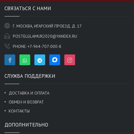
СВЯЗАТЬСЯ С НАМИ
Г. МОСКВА, ИГАРСКИЙ ПРОЕЗД, Д. 17
POSTELGLAMUR2020@YANDEX.RU
PHONE:
+7-964-707-000-8
СЛУЖБА ПОДДЕРЖКИ
ДОСТАВКА И ОПЛАТА
ОБМЕН И ВОЗВРАТ
КОНТАКТЫ
ДОПОЛНИТЕЛЬНО