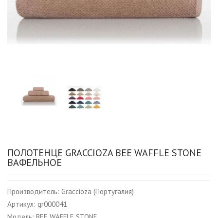
ПОЛОТЕНЦЕ GRACCIOZA BEE WAFFLE STONE
ВАФЕЛЬНОЕ
Производитель:
Graccioza (Португалия)
Артикул:
gr000041
Модель:
BEE WAFFLE STONE