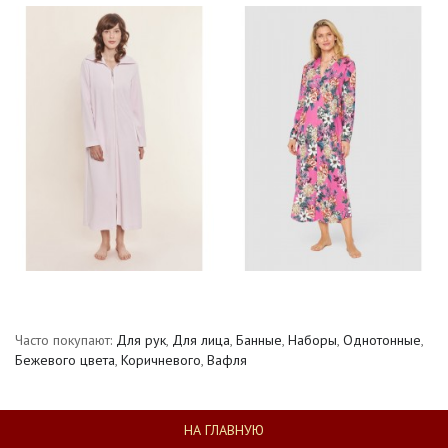
Часто покупают:
Для рук
,
Для лица
,
Банные
,
Наборы
,
Однотонные
,
Бежевого цвета
,
Коричневого
,
Вафля
НА ГЛАВНУЮ