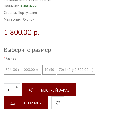
Наличие:
В наличии
Страна:
Португалия
Материал:
Хлопок
1 800.00 р.
Выберите размер
Размер
50*100 (+1 000.00 р.)
30х50
70х140 (+2 500.00 р.)
БЫСТРЫЙ ЗАКАЗ
В КОРЗИНУ