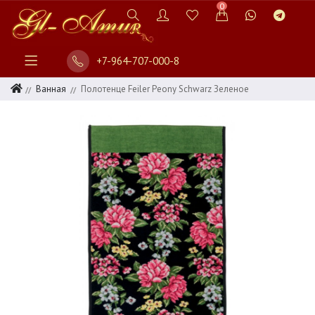
0
+7-964-707-000-8
Ванная
Полотенце Feiler Peony Schwarz Зеленое