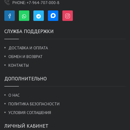
PHONE:
+7-964-707-000-8
СЛУЖБА ПОДДЕРЖКИ
ДОСТАВКА И ОПЛАТА
ОБМЕН И ВОЗВРАТ
КОНТАКТЫ
ДОПОЛНИТЕЛЬНО
О НАС
ПОЛИТИКА БЕЗОПАСНОСТИ
УСЛОВИЯ СОГЛАШЕНИЯ
ЛИЧНЫЙ КАБИНЕТ