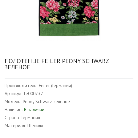
ПОЛОТЕНЦЕ FEILER PEONY SCHWARZ
ЗЕЛЕНОЕ
Производитель:
Feiler (Германия)
Артикул:
fe000732
Модель:
Peony Schwarz зеленое
Наличие:
В наличии
Страна:
Германия
Материал:
Шенилл