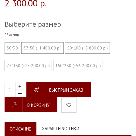
2 300.00 р.
Выберите размер
Размер
30*30
37*50 (+1 400.00 р.)
50*100 (+5 800.00 р.)
75*150 (+15 200.00 р.)
150*250 (+56 200.00 р.)
БЫСТРЫЙ ЗАКАЗ
В КОРЗИНУ
ХАРАКТЕРИСТИКИ
ОПИСАНИЕ