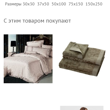
Размеры 30х30 37х50 50х100 75х150 150х250
С этим товаром покупают